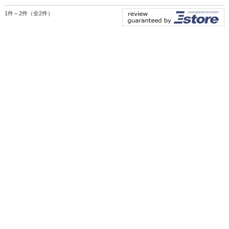
1件～2件（全2件）