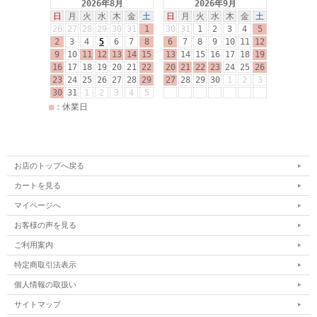
お店のトップへ戻る
カートを見る
マイページへ
お客様の声を見る
ご利用案内
特定商取引法表示
個人情報の取扱い
サイトマップ