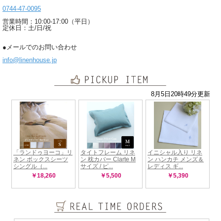
0744-47-0095
営業時間：10:00-17:00（平日）
定休日：土/日/祝
●メールでのお問い合わせ
info@linenhouse.jp