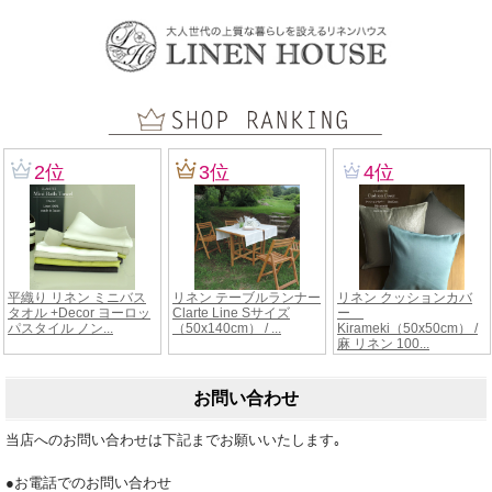
お問い合わせ
当店へのお問い合わせは下記までお願いいたします｡
●お電話でのお問い合わせ