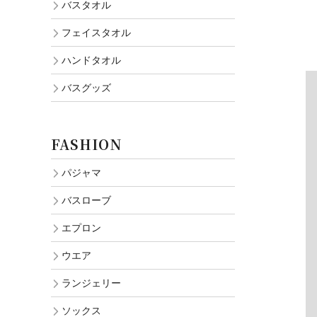
バスタオル
フェイスタオル
ハンドタオル
バスグッズ
FASHION
パジャマ
バスローブ
エプロン
ウエア
ランジェリー
ソックス