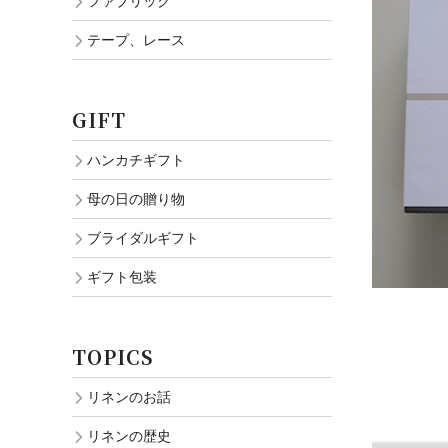
ファブリック
テープ、レース
GIFT
ハンカチギフト
母の日の贈り物
ブライダルギフト
ギフト包装
TOPICS
リネンのお話
リネンの歴史