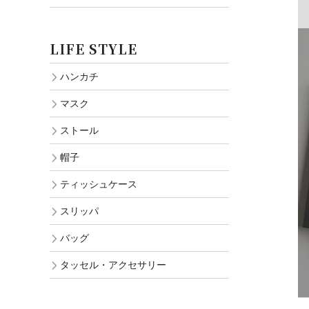
LIFE STYLE
ハンカチ
マスク
ストール
帽子
ティッシュケース
スリッパ
バッグ
タッセル・アクセサリー