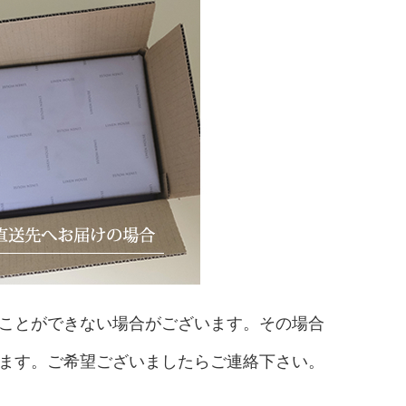
ことができない場合がございます。その場合
ます。ご希望ございましたらご連絡下さい。