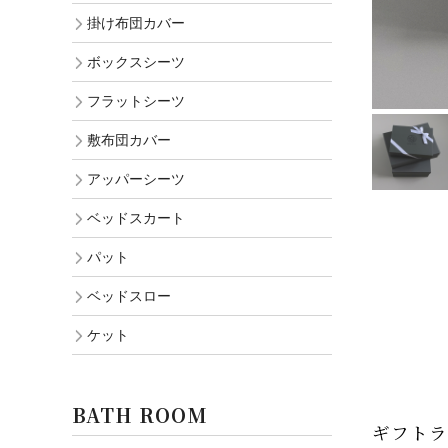
掛け布団カバー
ボックスシーツ
フラットシーツ
敷布団カバー
アッパーシーツ
ベッドスカート
パット
ベッドスロー
ケット
BATH ROOM
ギフトラ