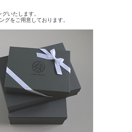
ングいたします。
ングをご用意しております。