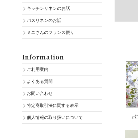
キッチンリネンのお話
バスリネンのお話
ミニさんのフランス便り
Information
ご利用案内
よくある質問
お問い合わせ
特定商取引法に関する表示
個人情報の取り扱いについて