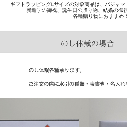
ギフトラッピングLサイズの対象商品は、パジャマ
就進学の御祝、誕生日の贈り物、結婚の御祝
各種贈り物におすすめ