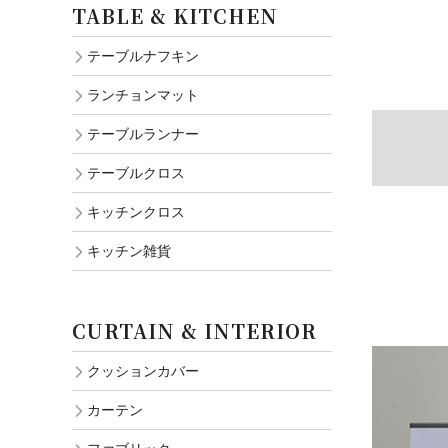
TABLE & KITCHEN
テーブルナフキン
ランチョンマット
テーブルランナー
テーブルクロス
キッチンクロス
キッチン雑貨
CURTAIN & INTERIOR
クッションカバー
カーテン