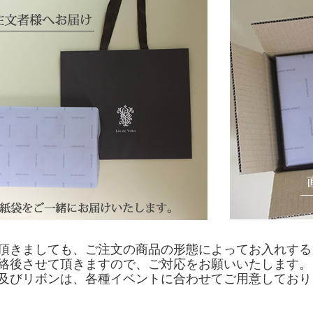
頂きましても、ご注文の商品の形態によってお入れする
絡後させて頂きますので、ご対応をお願いいたします。
及びリボンは、各種イベントに合わせてご用意しており