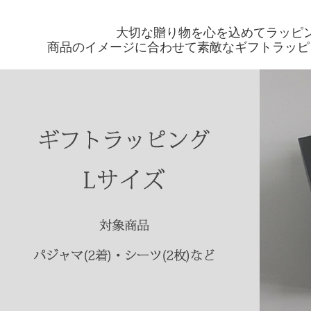
大切な贈り物を心を込めてラッピ
商品のイメージに合わせて素敵なギフトラッピ