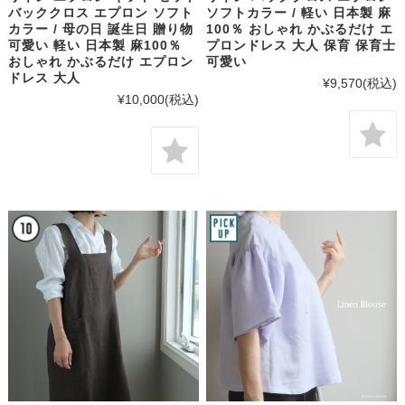
バッククロス エプロン ソフト
ソフトカラー / 軽い 日本製 麻
カラー / 母の日 誕生日 贈り物
100％ おしゃれ かぶるだけ エ
可愛い 軽い 日本製 麻100％
プロンドレス 大人 保育 保育士
おしゃれ かぶるだけ エプロン
可愛い
ドレス 大人
¥9,570
(税込)
¥10,000
(税込)