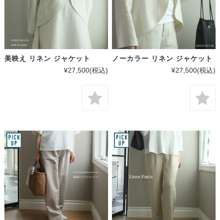
美映え リネン ジャケット
ノーカラー リネン ジャケット
¥27,500
(税込)
¥27,500
(税込)