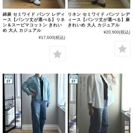
綿麻 セミワイド パンツ レディ
リネン セミワイド パンツ レデ
ース【パンツ丈が選べる】リネ
ィース【パンツ丈が選べる】麻
ン＆スーピマコットン きれい
きれいめ 大人 カジュアル
め 大人 カジュアル
¥20,900
(税込)
¥17,600
(税込)