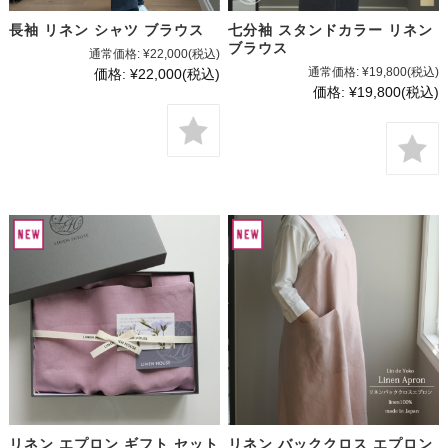
長袖 リネン シャツ ブラウス
七分袖 スタンドカラー リネン
ブラウス
通常価格:
¥22,000
(税込)
通常価格:
¥19,800
(税込)
価格:
¥22,000
(税込)
価格:
¥19,800
(税込)
リネン エプロン ギフト セット
リネン バッククロス エプロン