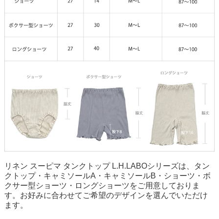
リネン スーピマ タンクトップ L.H.LABOシリーズは、タン
クトップ・キャミソールA・キャミソールB・ショーツ・ボ
クサー型ショーツ・ロングショーツをご用意しておりま
す。お好みに合わせてご希望のデザインを選んでいただけ
ます。