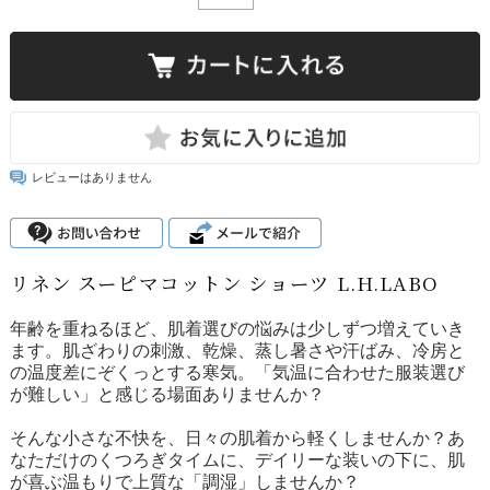
レビューはありません
リネン スーピマコットン ショーツ L.H.LABO
年齢を重ねるほど、肌着選びの悩みは少しずつ増えていき
ます。肌ざわりの刺激、乾燥、蒸し暑さや汗ばみ、冷房と
の温度差にぞくっとする寒気。「気温に合わせた服装選び
が難しい」と感じる場面ありませんか？
そんな小さな不快を、日々の肌着から軽くしませんか？あ
なただけのくつろぎタイムに、デイリーな装いの下に、肌
が喜ぶ温もりで上質な「調湿」しませんか？