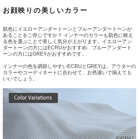
お顔映りの美しいカラー
肌色にイエローアンダートーンとブルーアンダートーンが
あることをご存じですか？ インナーのカラーも肌色に映え
る色を選ぶことで美しく気分が上がります。イエローアン
ダートーンの方にはECRUがおすすめ、ブルーアンダート
ーンの方にはGREYがおすすめです。
インナーの色を調節しやすいECRUとGREYは、アウターの
カラーやコーディネートに合わせて、お色違いで揃えても
いいでしょう。