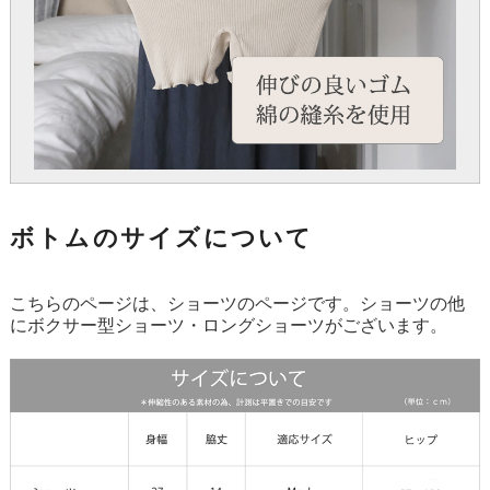
ボトムのサイズについて
こちらのページは、ショーツのページです。ショーツの他
にボクサー型ショーツ・ロングショーツがございます。