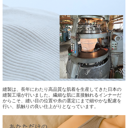
縫製は、長年にわたり高品質な肌着を生産してきた日本の
縫製工場が行いました。繊細な肌に直接触れるインナーだ
からこそ、縫い目の位置や糸の選定にまで細やかな配慮を
行い、肌触りの良い仕上がりとなっています。