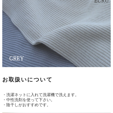
お取扱いについて
・洗濯ネットに入れて洗濯機で洗えます。
・中性洗剤を使って下さい。
・陰干しがおすすめです。