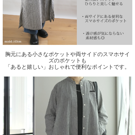
胸元にある小さなポケットや両サイドのスマホサイ
ズのポケットも
「あると嬉しい」おしゃれで便利なポイントです。