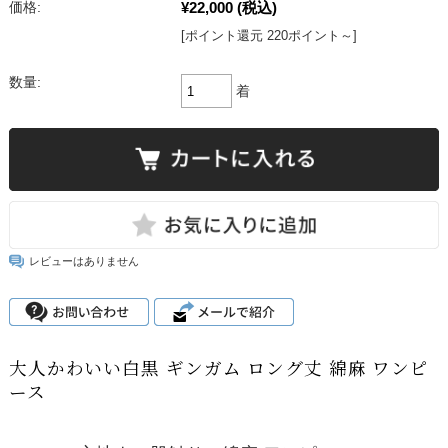
¥22,000
(税込)
価格:
[ポイント還元 220ポイント～]
数量:
着
レビューはありません
大人かわいい白黒 ギンガム ロング丈 綿麻 ワンピ
ース