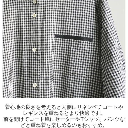
着心地の良さを考えると内側にリネンペチコートや
レギンスを重ねるとより快適です。
前を開けてコート風にセーターやTシャツ、パンツな
どと重ね着を楽しめるのもおすすめ。