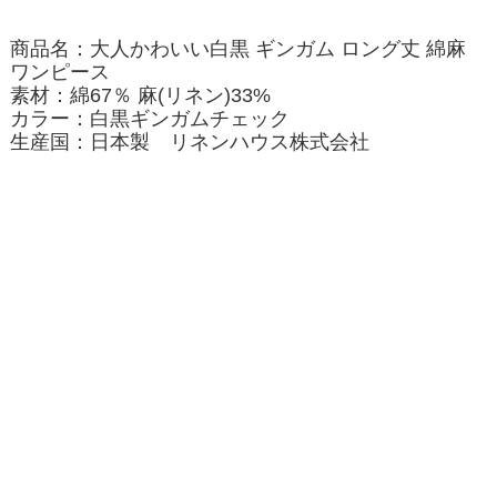
商品名：大人かわいい白黒 ギンガム ロング丈 綿麻
ワンピース
素材：綿67％ 麻(リネン)33%
カラー：白黒ギンガムチェック
生産国：日本製 リネンハウス株式会社