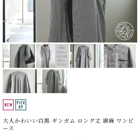
大人かわいい白黒 ギンガム ロング丈 綿麻 ワンピ
ース