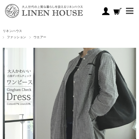
リネンハウス
ファッション
ウエアー