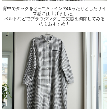
背中でタックをとってAラインのゆったりとしたサイ
ズ感に仕上げました。
ベルトなどでブラウジングして丈感を調節してみる
のもおすすめ！