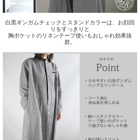
白黒ギンガムチェックとスタンドカラーは、お顔回
りをすっきりと
胸ポケットのリネンテープ使いもおしゃれ効果抜
群。