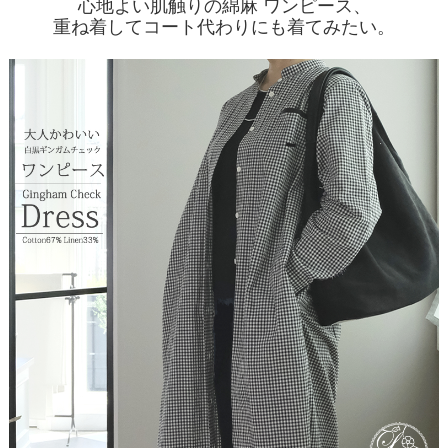
心地よい肌触りの綿麻 ワンピース、
重ね着してコート代わりにも着てみたい。