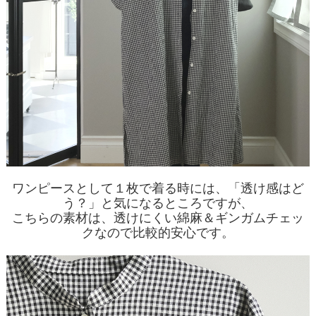
ワンピースとして１枚で着る時には、「透け感はど
う？」と気になるところですが、
こちらの素材は、透けにくい綿麻＆ギンガムチェッ
クなので比較的安心です。