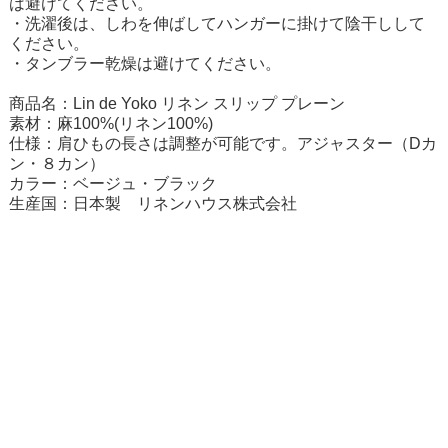
は避けてください。
・洗濯後は、しわを伸ばしてハンガーに掛けて陰干しして
ください。
・タンブラー乾燥は避けてください。
商品名：Lin de Yoko リネン スリップ プレーン
素材：麻100%(リネン100%)
仕様：肩ひもの長さは調整が可能です。アジャスター（Dカ
ン・８カン）
カラー：ベージュ・ブラック
生産国：日本製 リネンハウス株式会社