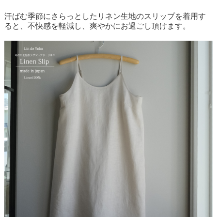
汗ばむ季節にさらっとしたリネン生地のスリップを着用す
ると、不快感を軽減し、爽やかにお過ごし頂けます。