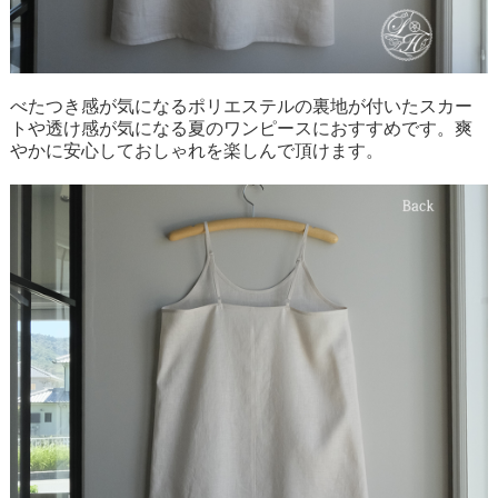
べたつき感が気になるポリエステルの裏地が付いたスカー
トや透け感が気になる夏のワンピースにおすすめです。爽
やかに安心しておしゃれを楽しんで頂けます。