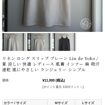
リネン ロング スリップ プレーン Lin de Yoko /
夏 涼しい 快適 レディース 肌着 インナー 麻 吸汗
速乾 肌にやさしい ランジェリー シンプル
¥11,000
(税込)
価格:
[ポイント還元 110ポイント～]
カラー / サイズ
Mサイズ
Lサイズ