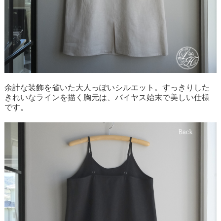
余計な装飾を省いた大人っぽいシルエット。すっきりした
きれいなラインを描く胸元は、バイヤス始末で美しい仕様
です。