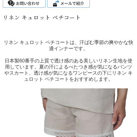
リネン キュロット ペチコート
リネン キュロット ペチコートは、汗ばむ季節の爽やかな快
適インナーです。
日本製60番手の上質で透け感のある美しいリネン生地を使
用しています。夏の汗によるべたつき感が気になるパンツ
やスカート、透け感が気になるワンピースの下にリネン キ
ュロット ペチコートをおすすめします。