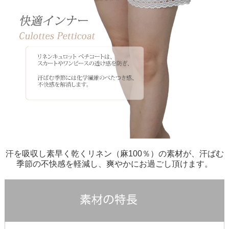
汗を吸収し素早く乾くリネン（麻100％）の素材が、汗ばむ
季節の不快感を軽減し、爽やかにお過ごし頂けます。