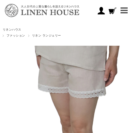
リネンハウス
ファッション
リネン ランジェリー