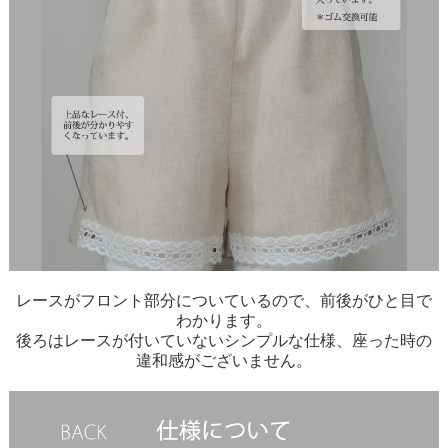
レースがフロント部分についているので、前後がひと目で
わかります。
後ろはレースが付いていないシンプルな仕様、座った時の
違和感がございません。