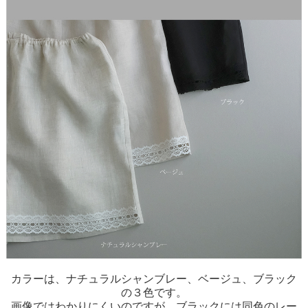
カラーは、ナチュラルシャンブレー、ベージュ、ブラック
の３色です。
画像ではわかりにくいのですが、ブラックには同色のレー