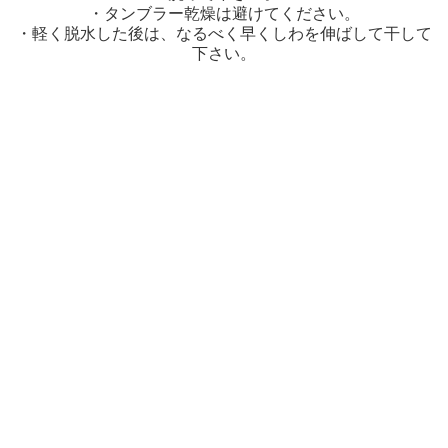
・タンブラー乾燥は避けてください。
・軽く脱水した後は、なるべく早くしわを伸ばして干して
下さい。