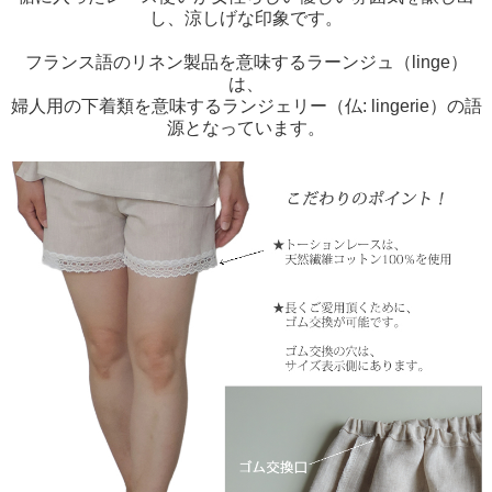
し、涼しげな印象です。
フランス語のリネン製品を意味するラーンジュ（linge）
は、
婦人用の下着類を意味するランジェリー（仏: lingerie）の語
源となっています。