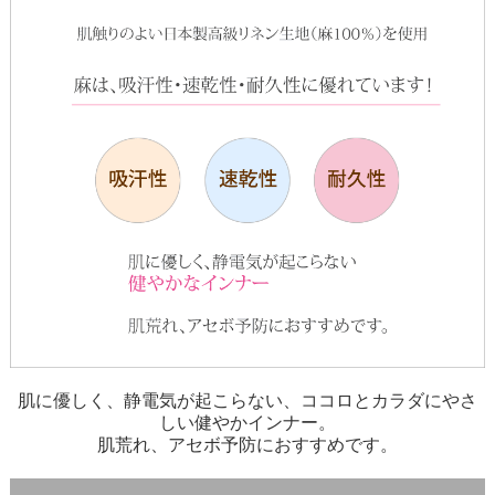
肌に優しく、静電気が起こらない、ココロとカラダにやさ
しい健やかインナー。
肌荒れ、アセボ予防におすすめです。