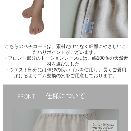
こちらのペチコートは、素材だけでなく細部にやさしいこ
だわりポイントがございます。
・フロント部分のトーションレースには、綿100％の天然素
材を選びました。
・ウエスト部分には伸びの良いゴムを使用し、長くご愛用
頂けるようゴム交換の穴をご用意しております。