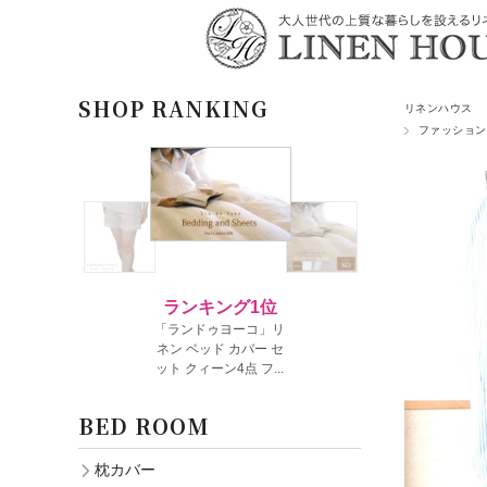
SHOP RANKING
リネンハウス
ファッション
BED ROOM
枕カバー