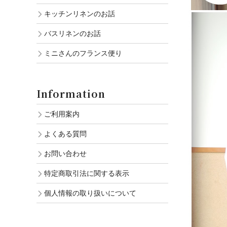
キッチンリネンのお話
バスリネンのお話
ミニさんのフランス便り
Information
ご利用案内
よくある質問
お問い合わせ
特定商取引法に関する表示
個人情報の取り扱いについて