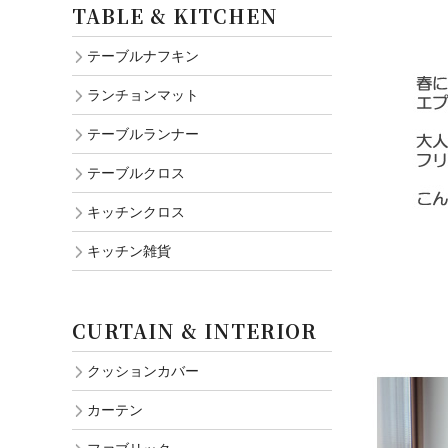
TABLE & KITCHEN
テーブルナフキン
ランチョンマット
テーブルランナー
テーブルクロス
キッチンクロス
キッチン雑貨
CURTAIN & INTERIOR
クッションカバー
カーテン