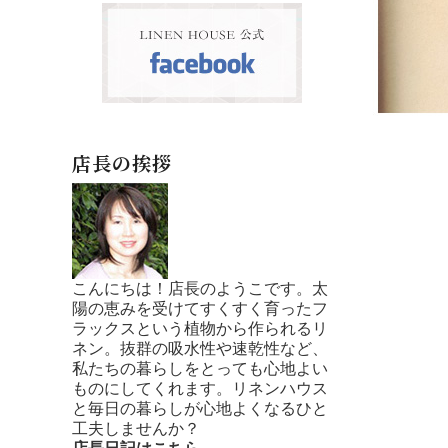
店長の挨拶
こんにちは！店長のようこです。太
陽の恵みを受けてすくすく育ったフ
ラックスという植物から作られるリ
ネン。抜群の吸水性や速乾性など、
私たちの暮らしをとっても心地よい
ものにしてくれます。リネンハウス
と毎日の暮らしが心地よくなるひと
工夫しませんか？