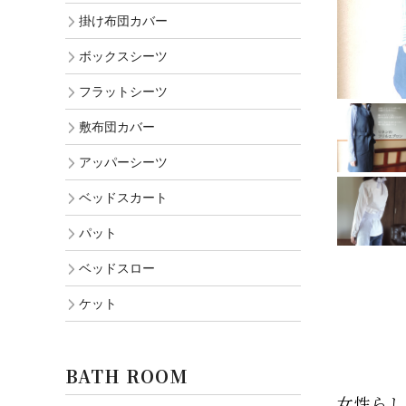
掛け布団カバー
ボックスシーツ
フラットシーツ
敷布団カバー
アッパーシーツ
ベッドスカート
パット
ベッドスロー
ケット
BATH ROOM
女性らし