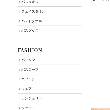
バスタオル
フェイスタオル
ハンドタオル
バスグッズ
FASHION
パジャマ
バスローブ
エプロン
ウエア
ランジェリー
ソックス