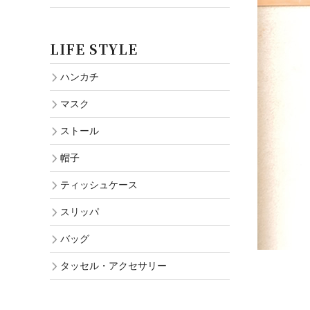
LIFE STYLE
ハンカチ
マスク
ストール
帽子
ティッシュケース
スリッパ
バッグ
タッセル・アクセサリー