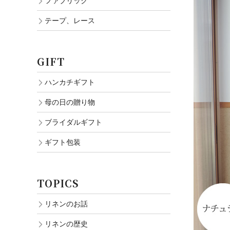
ファブリック
テープ、レース
GIFT
ハンカチギフト
母の日の贈り物
ブライダルギフト
ギフト包装
TOPICS
リネンのお話
リネンの歴史