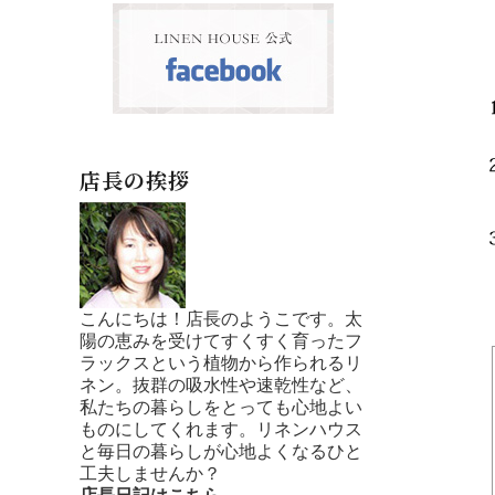
店長の挨拶
こんにちは！店長のようこです。太
陽の恵みを受けてすくすく育ったフ
ラックスという植物から作られるリ
ネン。抜群の吸水性や速乾性など、
私たちの暮らしをとっても心地よい
ものにしてくれます。リネンハウス
と毎日の暮らしが心地よくなるひと
工夫しませんか？