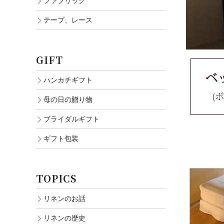
ファブリック
テープ、レース
GIFT
ハンカチギフト
母の日の贈り物
ブライダルギフト
ギフト包装
TOPICS
リネンのお話
リネンの歴史