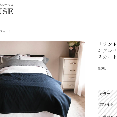
スカート
「ランド
ングルサ
スカート
価格:
カラー
ホワイト