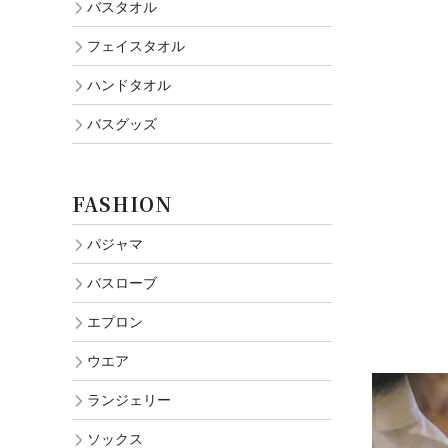
バスタオル
フェイスタオル
ハンドタオル
バスグッズ
FASHION
パジャマ
バスローブ
エプロン
ウエア
ランジェリー
ソックス