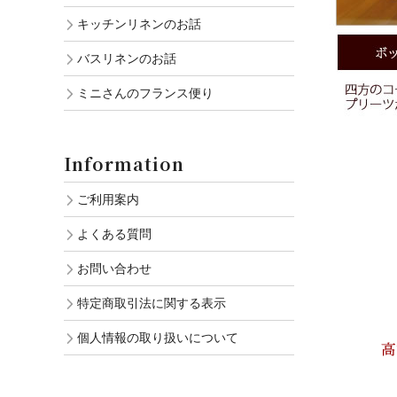
キッチンリネンのお話
バスリネンのお話
ミニさんのフランス便り
Information
ご利用案内
よくある質問
お問い合わせ
特定商取引法に関する表示
個人情報の取り扱いについて