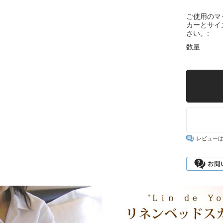
ご使用のマ
カーとサイ
さい。:
数量:
レビュー