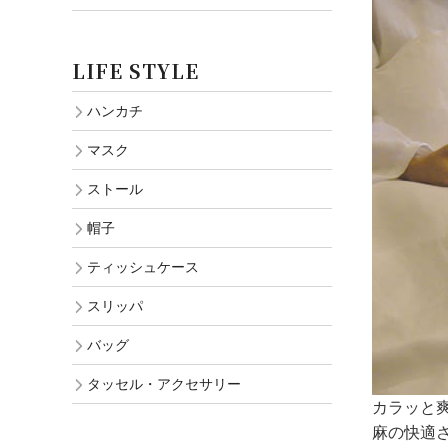
LIFE STYLE
ハンカチ
マスク
ストール
帽子
ティッシュケース
スリッパ
バッグ
タッセル・アクセサリー
カラッと
麻の快適