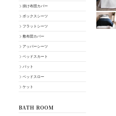
掛け布団カバー
ボックスシーツ
フラットシーツ
敷布団カバー
アッパーシーツ
ベッドスカート
パット
ベッドスロー
ケット
BATH ROOM