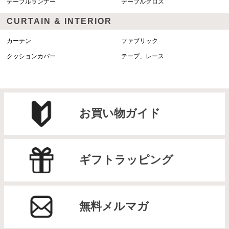
テーブルランナー
テーブルクロス
CURTAIN & INTERIOR
カーテン
ファブリック
クッションカバー
テープ、レース
お買い物ガイド
ギフトラッピング
無料メルマガ