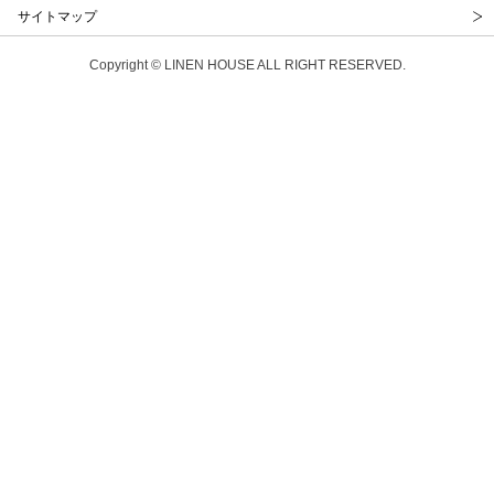
サイトマップ
Copyright © LINEN HOUSE ALL RIGHT RESERVED.