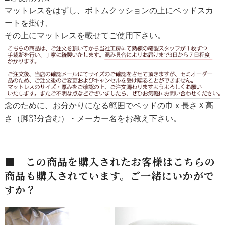
マットレスをはずし、ボトムクッションの上にベッドスカ
ートを掛け、
その上にマットレスを載せてご使用下さい。
念のために、お分かりになる範囲でベッドの巾ｘ長さＸ高
さ（脚部分含む）・メーカー名をお教え下さい。
■ この商品を購入されたお客様はこちらの
商品も購入されています。ご一緒にいかがで
すか？