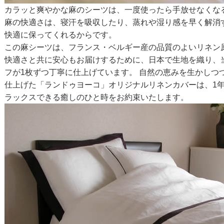
カラッと爽やかな麻のシーツは、一度使ったら手放せなくな
麻の快適さは、寝汗を吸収したり、蒸れや湿り感を早く解消
快適に保ってくれるからです。
この麻シーツは、フランス・ベルギー産の品質のよいリネン
快適さと共に安心もお届けするために、日本で生地を織り、
フが1枚ずつ丁寧に仕上げています。 自然の恵みを生かしつ
仕上げた「ランドゥヨーコ」オリジナルリネンカバーは、1
ラックスできる癒しのひと時をお約束いたします。