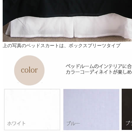
上の写真のベッドスカートは、ボックスプリーツタイプ