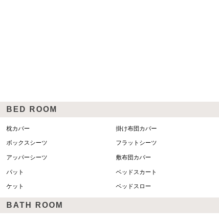
BED ROOM
枕カバー
掛け布団カバー
ボックスシーツ
フラットシーツ
アッパーシーツ
敷布団カバー
パット
ベッドスカート
ケット
ベッドスロー
BATH ROOM