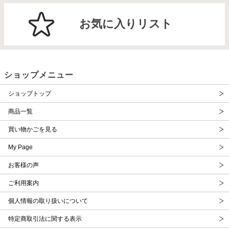
お気に入りリスト
ショップメニュー
ショップトップ
商品一覧
買い物かごを見る
My Page
お客様の声
ご利用案内
個人情報の取り扱いについて
特定商取引法に関する表示