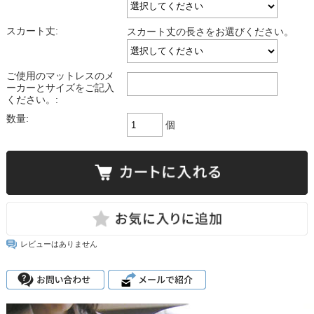
スカート丈:
スカート丈の長さをお選びください。
ご使用のマットレスのメ
ーカーとサイズをご記入
ください。:
数量:
個
レビューはありません