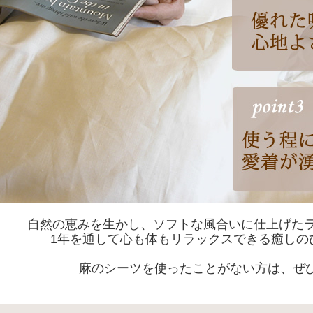
自然の恵みを生かし、ソフトな風合いに仕上げたラ
1年を通して心も体もリラックスできる癒しの
麻のシーツを使ったことがない方は、ぜ