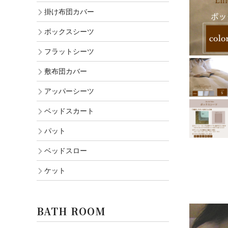
掛け布団カバー
ボックスシーツ
フラットシーツ
敷布団カバー
アッパーシーツ
ベッドスカート
パット
ベッドスロー
ケット
BATH ROOM