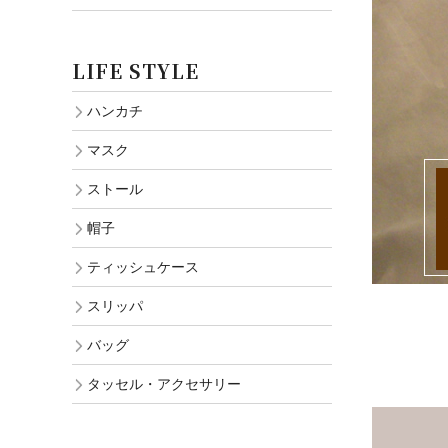
LIFE STYLE
ハンカチ
マスク
ストール
帽子
ティッシュケース
スリッパ
バッグ
タッセル・アクセサリー