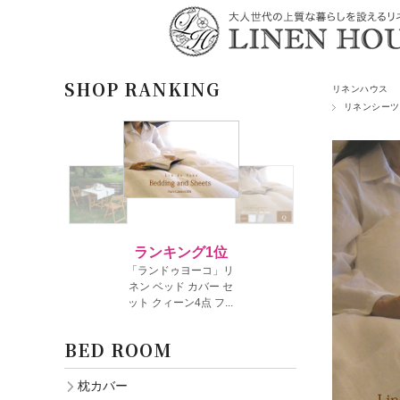
SHOP RANKING
リネンハウス
リネンシーツ
BED ROOM
枕カバー