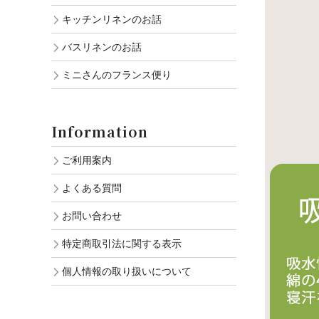
キッチンリネンのお話
バスリネンのお話
ミニさんのフランス便り
Information
ご利用案内
よくある質問
お問い合わせ
特定商取引法に関する表示
個人情報の取り扱いについて