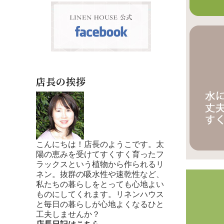
店長の挨拶
こんにちは！店長のようこです。太
陽の恵みを受けてすくすく育ったフ
ラックスという植物から作られるリ
ネン。抜群の吸水性や速乾性など、
私たちの暮らしをとっても心地よい
ものにしてくれます。リネンハウス
と毎日の暮らしが心地よくなるひと
工夫しませんか？