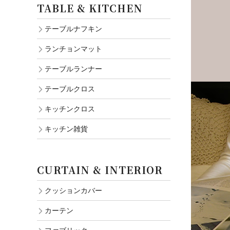
TABLE & KITCHEN
テーブルナフキン
ランチョンマット
テーブルランナー
テーブルクロス
キッチンクロス
キッチン雑貨
CURTAIN & INTERIOR
クッションカバー
カーテン