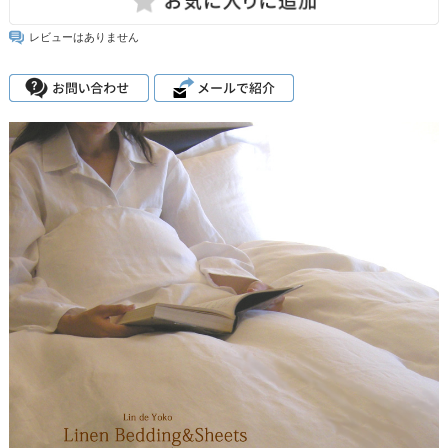
レビューはありません