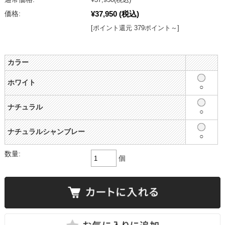
¥37,950
(税込)
価格:
[ポイント還元 379ポイント～]
カラー
ホワイト
○
ナチュラル
○
ナチュラルシャンブレー
○
数量:
個