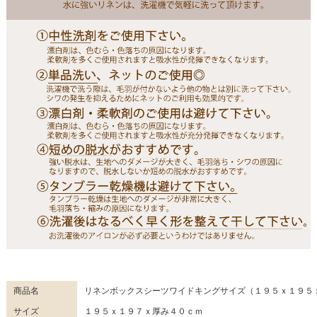
商品名
リネンボックスシーツワイドキングサイズ（１９５ｘ１９５
サイズ
１９５ｘ１９７ｘ厚み４０ｃｍ