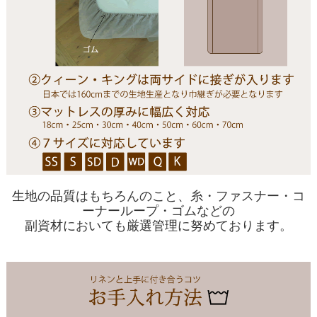
生地の品質はもちろんのこと、糸・ファスナー・コ
ーナーループ・ゴムなどの
副資材においても厳選管理に努めております。