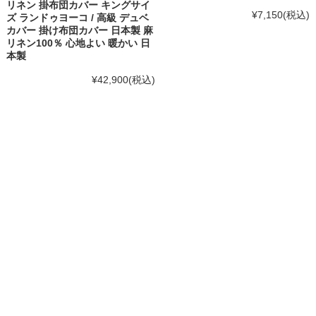
リネン 掛布団カバー キングサイ
¥7,150
(税込)
ズ ランドゥヨーコ / 高級 デュベ
カバー 掛け布団カバー 日本製 麻
リネン100％ 心地よい 暖かい 日
本製
¥42,900
(税込)