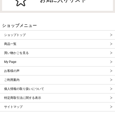
ショップメニュー
ショップトップ
商品一覧
買い物かごを見る
My Page
お客様の声
ご利用案内
個人情報の取り扱いについて
特定商取引法に関する表示
サイトマップ