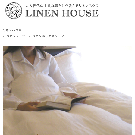
リネンハウス
リネンシーツ
リネンボックスシーツ