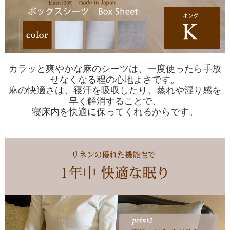
カラッと爽やかな麻のシーツは、一度使ったら手放
せなくなる程の心地よさです。
麻の快適さは、寝汗を吸収したり、蒸れや湿り感を
早く解消することで、
寝床内を快適に保ってくれるからです。