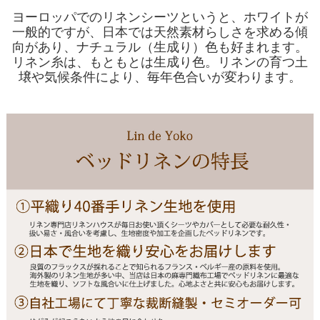
ヨーロッパでのリネンシーツというと、ホワイトが
一般的ですが、日本では天然素材らしさを求める傾
向があり、ナチュラル（生成り）色も好まれます。
リネン糸は、もともとは生成り色。リネンの育つ土
壌や気候条件により、毎年色合いが変わります。