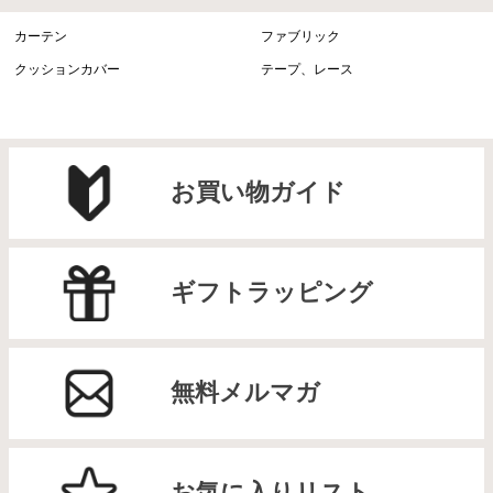
カーテン
ファブリック
クッションカバー
テープ、レース
お買い物ガイド
ギフトラッピング
無料メルマガ
お気に入りリスト