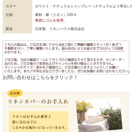
カラー
ホワイト・ナチュラルシャンブレー（ナチュラルより明るい
仕様
素材：麻（リネン）100％
裏面にゴムを使用。
製造
日本製 リネンハウス株式会社
お問い合わせはこちらをクリック！