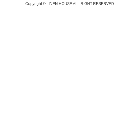
Copyright © LINEN HOUSE ALL RIGHT RESERVED.