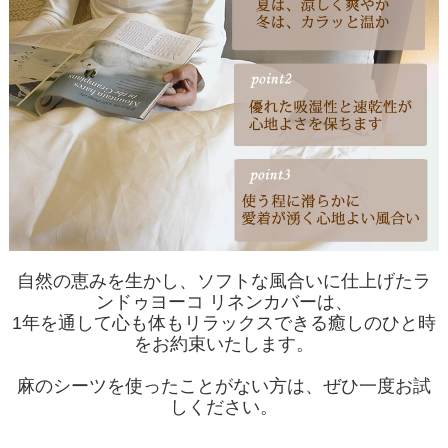
自然の恵みを生かし、ソフトな風合いに仕上げたラ
ンドゥヨーコ リネンカバーは、
1年を通して心も体もリラックスできる癒しのひと時
をお約束いたします。
麻のシーツを使ったことがない方は、ぜひ一度お試
しください。