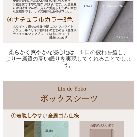
柔らかく爽やかな寝心地は、1 日の疲れを癒し、
より一層質の高い眠りを実現してくれることでしょ
う。