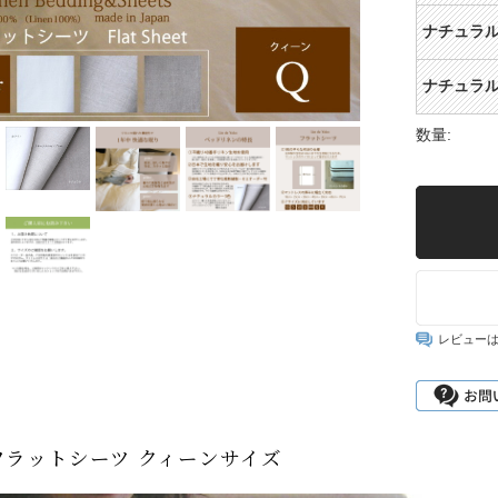
ナチュラ
ナチュラ
数量:
レビュー
フラットシーツ クィーンサイズ