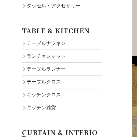
タッセル・アクセサリー
TABLE & KITCHEN
テーブルナフキン
ランチョンマット
テーブルランナー
テーブルクロス
キッチンクロス
キッチン雑貨
CURTAIN & INTERIO