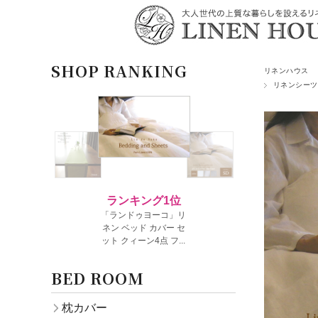
SHOP RANKING
リネンハウス
リネンシーツ
BED ROOM
枕カバー