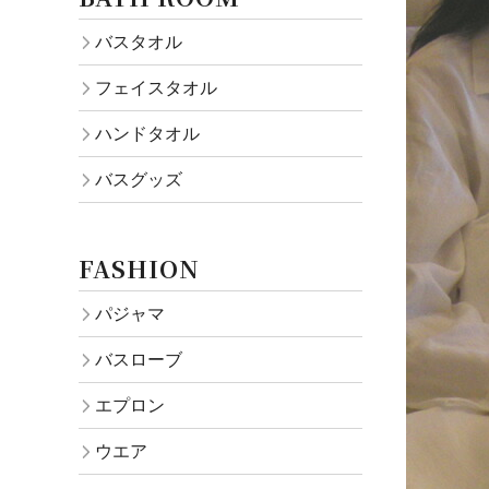
バスタオル
フェイスタオル
ハンドタオル
バスグッズ
FASHION
パジャマ
バスローブ
エプロン
ウエア