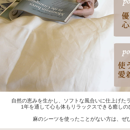
自然の恵みを生かし、ソフトな風合いに仕上げたラ
1年を通して心も体もリラックスできる癒しの
麻のシーツを使ったことがない方は、ぜ