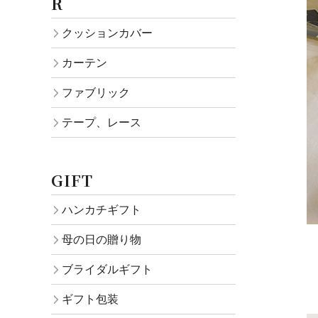
R
クッションカバー
カーテン
ファブリック
テープ、レース
GIFT
ハンカチギフト
母の日の贈り物
ブライダルギフト
ギフト包装