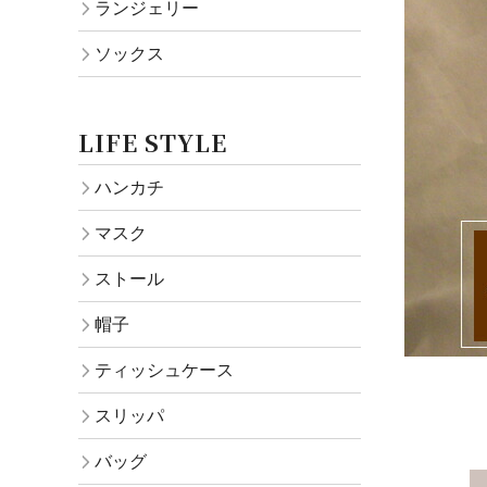
ランジェリー
ソックス
LIFE STYLE
ハンカチ
マスク
ストール
帽子
ティッシュケース
スリッパ
バッグ