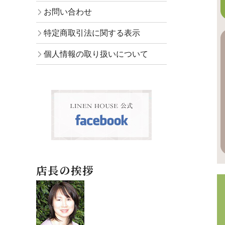
お問い合わせ
特定商取引法に関する表示
個人情報の取り扱いについて
店長の挨拶