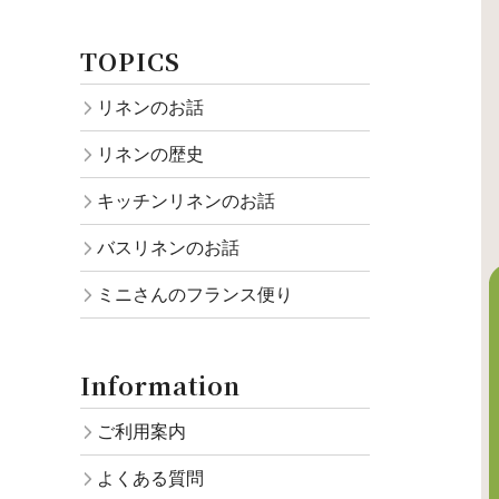
TOPICS
リネンのお話
リネンの歴史
キッチンリネンのお話
バスリネンのお話
ミニさんのフランス便り
Information
ご利用案内
よくある質問