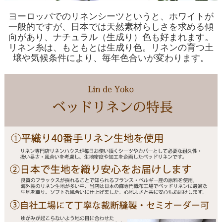
ヨーロッパでのリネンシーツというと、ホワイトが
一般的ですが、日本では天然素材らしさを求める傾
向があり、ナチュラル（生成り）色も好まれます。
リネン糸は、もともとは生成り色。リネンの育つ土
壌や気候条件により、毎年色合いが変わります。