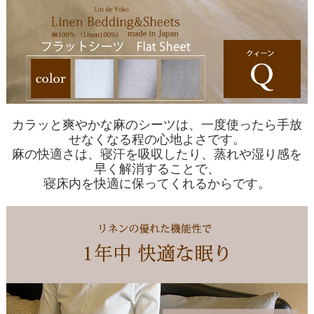
カラッと爽やかな麻のシーツは、一度使ったら手放
せなくなる程の心地よさです。
麻の快適さは、寝汗を吸収したり、蒸れや湿り感を
早く解消することで、
寝床内を快適に保ってくれるからです。