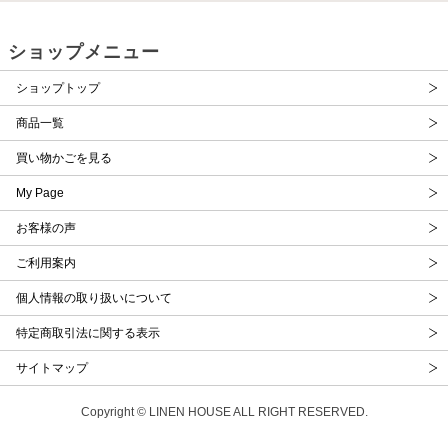
ショップメニュー
ショップトップ
商品一覧
買い物かごを見る
My Page
お客様の声
ご利用案内
個人情報の取り扱いについて
特定商取引法に関する表示
サイトマップ
Copyright © LINEN HOUSE ALL RIGHT RESERVED.