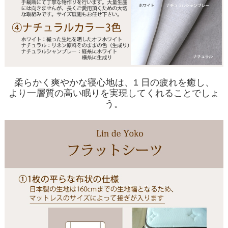
柔らかく爽やかな寝心地は、1 日の疲れを癒し、
より一層質の高い眠りを実現してくれることでしょ
う。