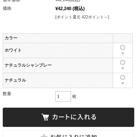
¥42,240
(税込)
価格:
[ポイント還元 422ポイント～]
カラー
ホワイト
○
ナチュラルシャンブレー
○
ナチュラル
○
数量:
枚