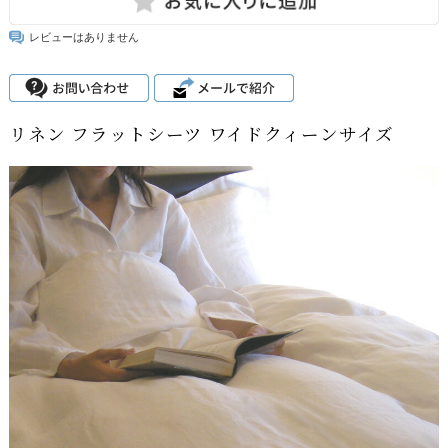
レビューはありません
リネン フラットシーツ ワイドクィーンサイズ