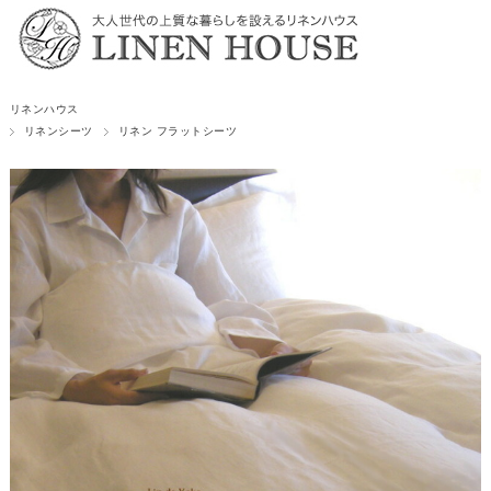
リネンハウス
リネンシーツ
リネン フラットシーツ