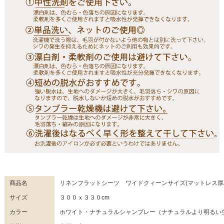
商品名
リネンフラットシーツ ワイドクィーンサイズ(マットレス厚
サイズ
３００ｘ３３０cm
カラー
ホワイト・ナチュラルシャンブレー（ナチュラルより明るい