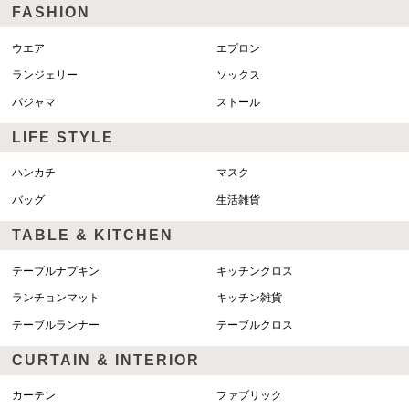
FASHION
ウエア
エプロン
ランジェリー
ソックス
パジャマ
ストール
LIFE STYLE
ハンカチ
マスク
バッグ
生活雑貨
TABLE & KITCHEN
テーブルナプキン
キッチンクロス
ランチョンマット
キッチン雑貨
テーブルランナー
テーブルクロス
CURTAIN & INTERIOR
カーテン
ファブリック