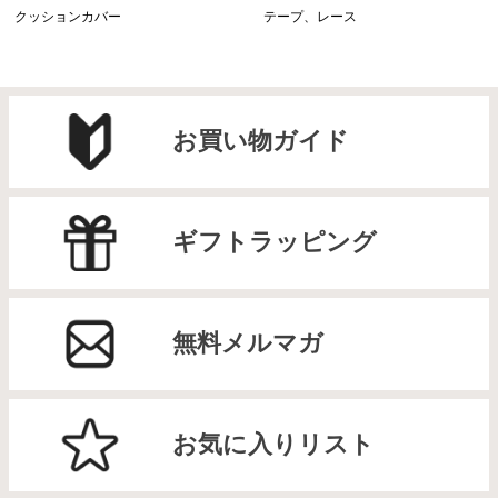
クッションカバー
テープ、レース
お買い物ガイド
ギフトラッピング
無料メルマガ
お気に入りリスト