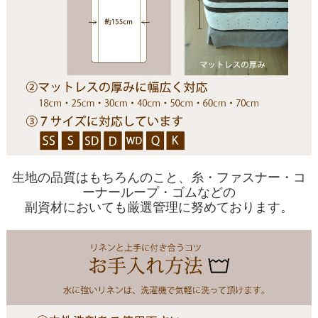
生地の品質はもちろんのこと、糸・ファスナー・コ
ーナーループ・ゴムなどの
副資材においても厳選管理に努めております。