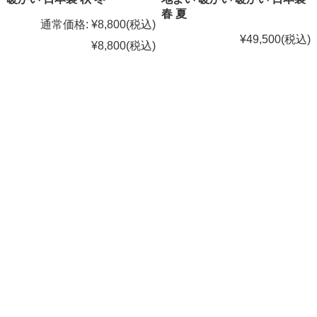
春 夏
通常価格:
¥8,800
(税込)
¥49,500
(税込)
¥8,800
(税込)