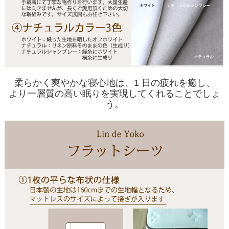
柔らかく爽やかな寝心地は、1 日の疲れを癒し、
より一層質の高い眠りを実現してくれることでしょ
う。