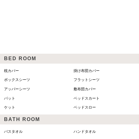
BED ROOM
枕カバー
掛け布団カバー
ボックスシーツ
フラットシーツ
アッパーシーツ
敷布団カバー
パット
ベッドスカート
ケット
ベッドスロー
BATH ROOM
バスタオル
ハンドタオル