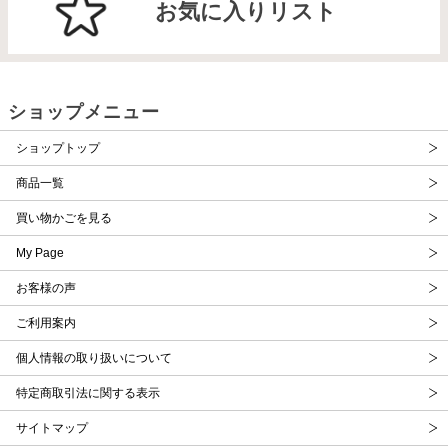
お気に入りリスト
ショップメニュー
ショップトップ
商品一覧
買い物かごを見る
My Page
お客様の声
ご利用案内
個人情報の取り扱いについて
特定商取引法に関する表示
サイトマップ