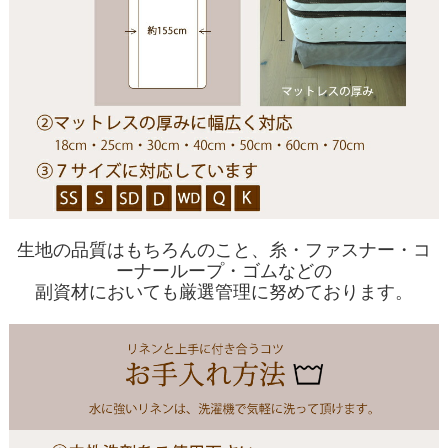
生地の品質はもちろんのこと、糸・ファスナー・コ
ーナーループ・ゴムなどの
副資材においても厳選管理に努めております。