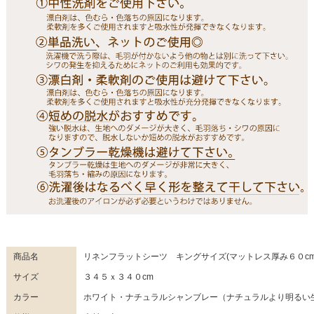
商品名
リネンフラットシーツ キングサイズ(マットレス厚み６０c
サイズ
３４５ｘ３４０cm
カラー
ホワイト・ナチュラルシャンブレー（ナチュラルより明るい