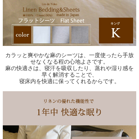
カラッと爽やかな麻のシーツは、一度使ったら手放
せなくなる程の心地よさです。
麻の快適さは、寝汗を吸収したり、蒸れや湿り感を
早く解消することで、
寝床内を快適に保ってくれるからです。