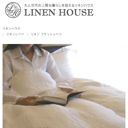
リネンハウス
リネンシーツ
リネン フラットシーツ