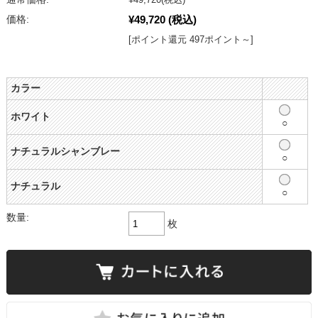
¥49,720
(税込)
価格:
[ポイント還元 497ポイント～]
カラー
ホワイト
○
ナチュラルシャンブレー
○
ナチュラル
○
数量:
枚