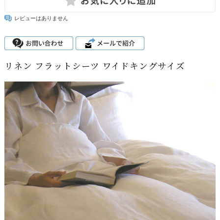
レビューはありません
リネン フラットシーツ ワイドキングサイズ