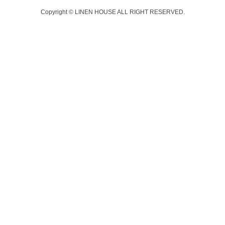
Copyright © LINEN HOUSE ALL RIGHT RESERVED.