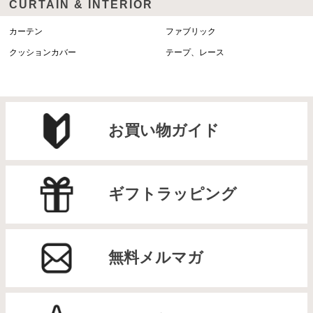
CURTAIN & INTERIOR
カーテン
ファブリック
クッションカバー
テープ、レース
お買い物ガイド
ギフトラッピング
無料メルマガ