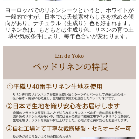
ヨーロッパでのリネンシーツというと、ホワイトが
一般的ですが、日本では天然素材らしさを求める傾
向があり、ナチュラル（生成り）色も好まれます。
リネン糸は、もともとは生成り色。リネンの育つ土
壌や気候条件により、毎年色合いが変わります。