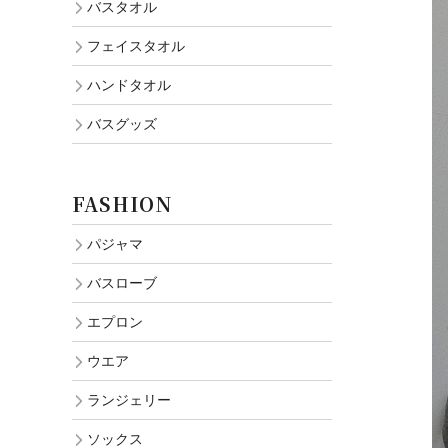
バスタオル
フェイスタオル
ハンドタオル
バスグッズ
FASHION
パジャマ
バスローブ
エプロン
ウエア
ランジェリー
ソックス