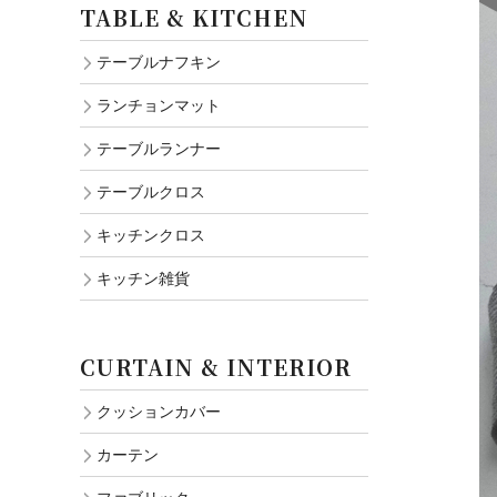
TABLE & KITCHEN
テーブルナフキン
ランチョンマット
テーブルランナー
テーブルクロス
キッチンクロス
キッチン雑貨
CURTAIN & INTERIOR
クッションカバー
カーテン