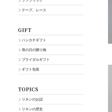
ファブリック
テープ、レース
GIFT
ハンカチギフト
母の日の贈り物
ブライダルギフト
ギフト包装
TOPICS
リネンのお話
リネンの歴史