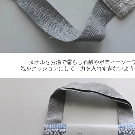
タオルをお湯で濡らし石鹸やボディーソー
泡をクッションにして、力を入れすぎないよう