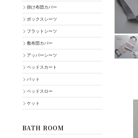
掛け布団カバー
ボックスシーツ
フラットシーツ
敷布団カバー
アッパーシーツ
ベッドスカート
パット
ベッドスロー
ケット
BATH ROOM