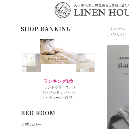
SHOP RANKING
リネンハウス
バスリネン
BED ROOM
枕カバー