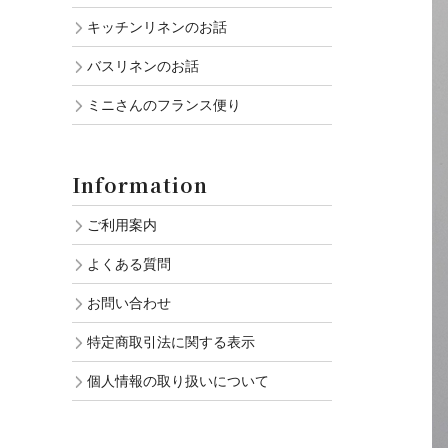
キッチンリネンのお話
バスリネンのお話
ミニさんのフランス便り
Information
ご利用案内
よくある質問
お問い合わせ
特定商取引法に関する表示
個人情報の取り扱いについて