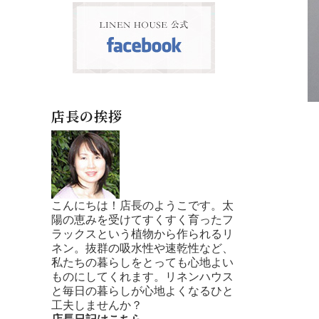
店長の挨拶
こんにちは！店長のようこです。太
陽の恵みを受けてすくすく育ったフ
ラックスという植物から作られるリ
ネン。抜群の吸水性や速乾性など、
私たちの暮らしをとっても心地よい
ものにしてくれます。リネンハウス
と毎日の暮らしが心地よくなるひと
工夫しませんか？