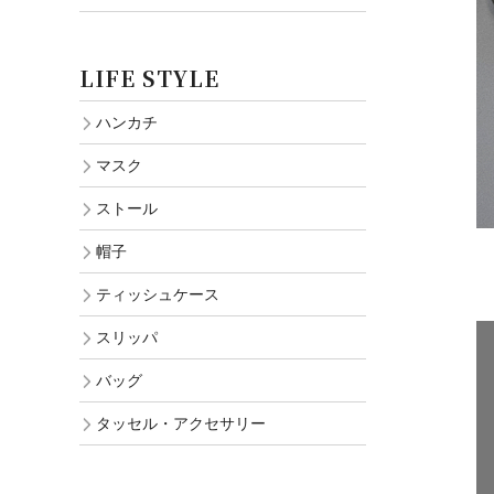
LIFE STYLE
ハンカチ
マスク
ストール
帽子
ティッシュケース
スリッパ
バッグ
タッセル・アクセサリー