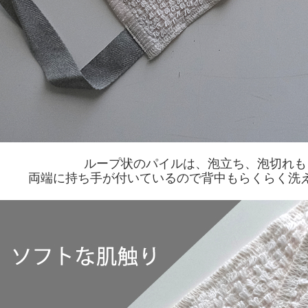
ループ状のパイルは、泡立ち、泡切れも
両端に持ち手が付いているので背中もらくらく洗