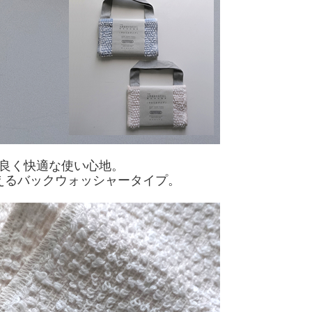
良く快適な使い心地。
えるバックウォッシャータイプ。