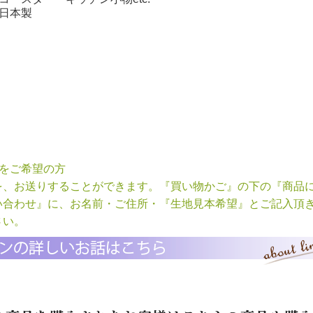
日本製
本をご希望の方
を、お送りすることができます。『買い物かご』の下の『商品
い合わせ』に、お名前・ご住所・『生地見本希望』とご記入頂
さい。