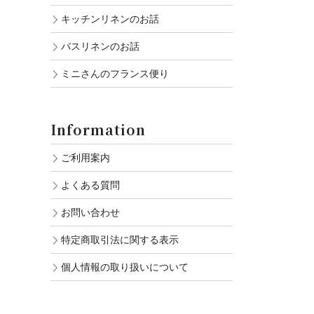
キッチンリネンのお話
バスリネンのお話
ミニさんのフランス便り
Information
ご利用案内
よくある質問
お問い合わせ
特定商取引法に関する表示
個人情報の取り扱いについて