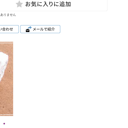
はありません