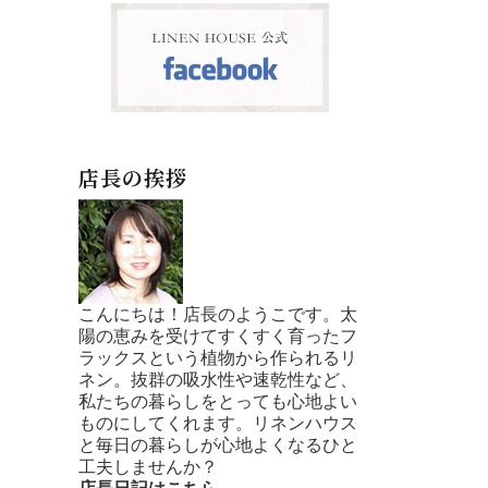
店長の挨拶
こんにちは！店長のようこです。太
陽の恵みを受けてすくすく育ったフ
ラックスという植物から作られるリ
ネン。抜群の吸水性や速乾性など、
私たちの暮らしをとっても心地よい
ものにしてくれます。リネンハウス
と毎日の暮らしが心地よくなるひと
工夫しませんか？