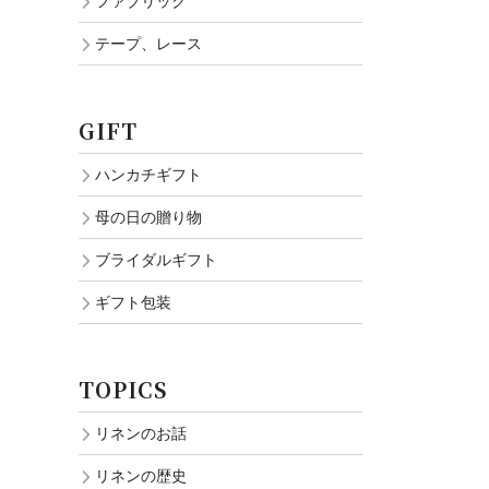
ファブリック
テープ、レース
GIFT
ハンカチギフト
母の日の贈り物
ブライダルギフト
ギフト包装
TOPICS
リネンのお話
リネンの歴史