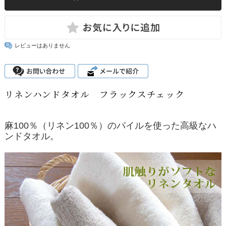
レビューはありません
リネンハンドタオル フラックスチェック
麻100％（リネン100％）のパイルを使った高級なハ
ンドタオル。