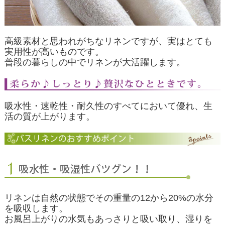
高級素材と思われがちなリネンですが、実はとても
実用性が高いものです。
普段の暮らしの中でリネンが大活躍します。
吸水性・速乾性・耐久性のすべてにおいて優れ、生
活の質が上がります。
リネンは自然の状態でその重量の12から20%の水分
を吸収します。
お風呂上がりの水気もあっさりと吸い取り、湿りを