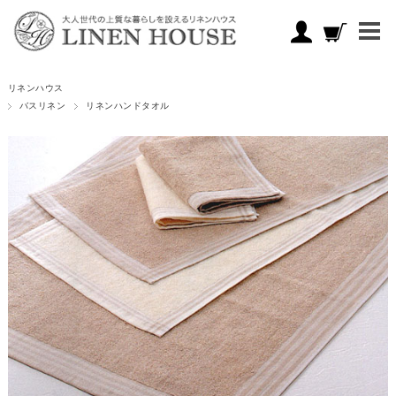
リネンハウス
バスリネン
リネンハンドタオル