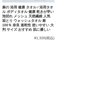
麻の 浴用 健康 タオル / 浴用タオ
ル ボディタオル 健康 乾きが早い
泡切れ メッシュ 天然繊維 人気
垢とり ウォッシュタオル 麻
100％ 奈良 速乾性 使いやすい 大
判 サイズ おすすめ 肌に優しい
¥1,320
(税込)