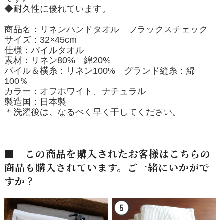
◆耐久性に優れています。
商品名：リネンハンドタオル フラックスチェック
サイズ：32×45cm
仕様：パイルタオル
素材：リネン80% 綿20%
パイル＆横糸：リネン100% グランド縦糸：綿
100％
カラー：オフホワイト、ナチュラル
製造国：日本製
＊洗濯後は、なるべく早く干してください。
■ この商品を購入されたお客様はこちらの
商品も購入されています。ご一緒にいかがで
すか？