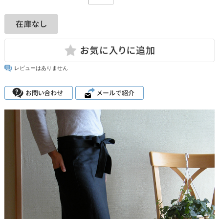
レビューはありません