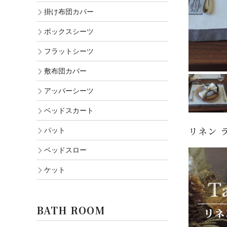
掛け布団カバー
ボックスシーツ
フラットシーツ
敷布団カバー
アッパーシーツ
ベッドスカート
リネン ラ
パット
ベッドスロー
ケット
BATH ROOM