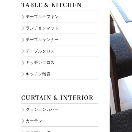
TABLE & KITCHEN
テーブルナフキン
ランチョンマット
テーブルランナー
テーブルクロス
キッチンクロス
キッチン雑貨
CURTAIN & INTERIOR
クッションカバー
カーテン