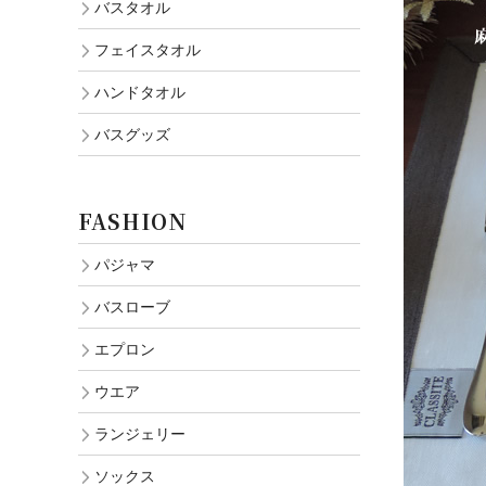
バスタオル
フェイスタオル
ハンドタオル
バスグッズ
FASHION
パジャマ
バスローブ
エプロン
ウエア
ランジェリー
ソックス