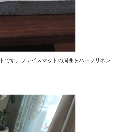
トです。プレイスマットの周囲をハーフリネン