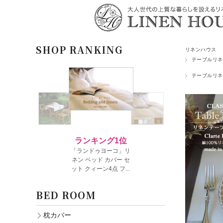
SHOP RANKING
リネンハウス
テーブルリネ
テーブルリネ
BED ROOM
枕カバー