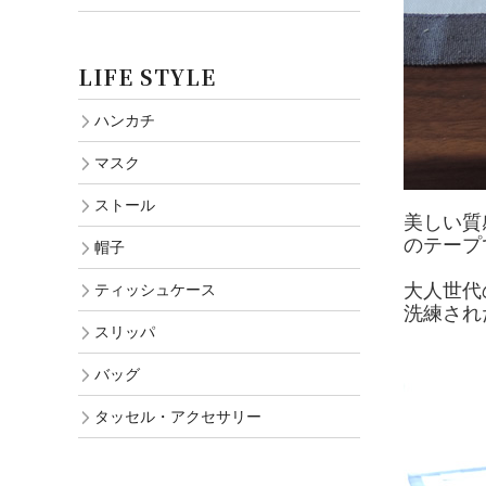
LIFE STYLE
ハンカチ
マスク
ストール
美しい質
のテープ
帽子
大人世代
ティッシュケース
洗練され
スリッパ
バッグ
タッセル・アクセサリー