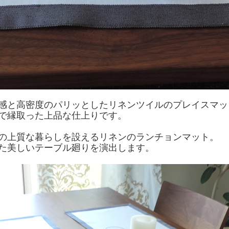
感と高密度のパリッとしたリネンツイルのプレイスマッ
で縁取った上品な仕上りです。
の上質な暮らしを設えるリネンのランチョンマット。
た美しいテーブル廻りを演出します。