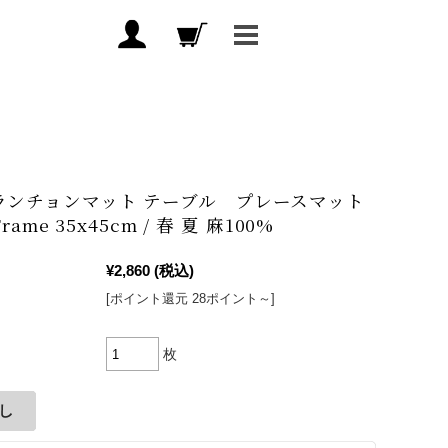
ランチョンマット テーブル プレースマット
 Frame 35x45cm / 春 夏 麻100%
¥2,860
(税込)
[ポイント還元 28ポイント～]
枚