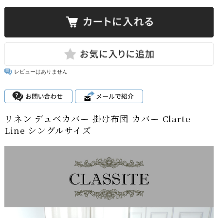
レビューはありません
リネン デュベカバー 掛け布団 カバー Clarte
Line シングルサイズ