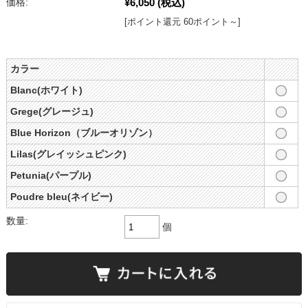
¥6,050
(税込)
価格:
[ポイント還元 60ポイント～]
カラー
Blanc(ホワイト)
Grege(グレージュ)
Blue Horizon（ブルーオリゾン）
Lilas(グレイッシュピンク)
Petunia(パープル)
Poudre bleu(ネイビー)
数量:
個