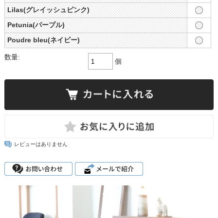
Lilas(グレイッシュピンク)
Petunia(パープル)
Poudre bleu(ネイビー)
数量:
個
レビューはありません