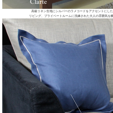
高級リネン生地にシルバーのラメコードをアクセントにしたラグ
リビング、プライベートルームに洗練された大人の雰囲気を