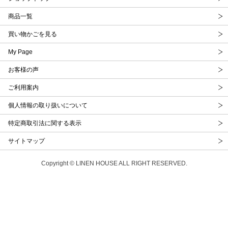
商品一覧
買い物かごを見る
My Page
お客様の声
ご利用案内
個人情報の取り扱いについて
特定商取引法に関する表示
サイトマップ
Copyright © LINEN HOUSE ALL RIGHT RESERVED.