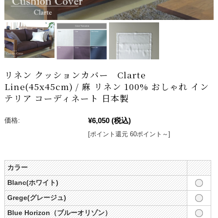
リネン クッションカバー Clarte
Line(45x45cm) / 麻 リネン 100% おしゃれ イン
テリア コーディネート 日本製
¥6,050
(税込)
価格:
[ポイント還元 60ポイント～]
カラー
Blanc(ホワイト)
Grege(グレージュ)
Blue Horizon（ブルーオリゾン）