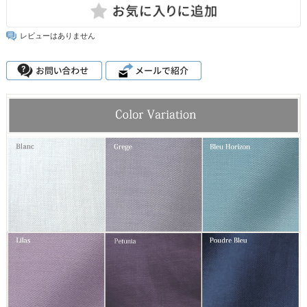
レビューはありません