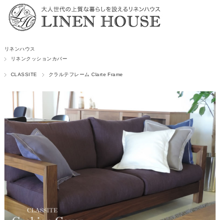
リネンハウス
リネンクッションカバー
CLASSITE
クラルテフレーム Clarte Frame