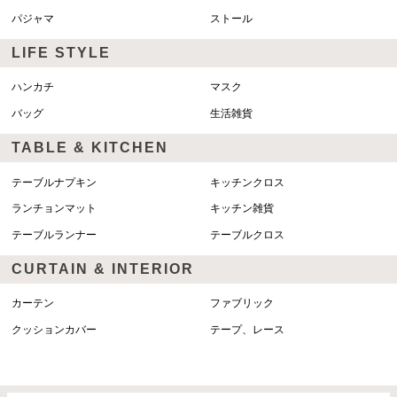
パジャマ
ストール
LIFE STYLE
ハンカチ
マスク
バッグ
生活雑貨
TABLE & KITCHEN
テーブルナプキン
キッチンクロス
ランチョンマット
キッチン雑貨
テーブルランナー
テーブルクロス
CURTAIN & INTERIOR
カーテン
ファブリック
クッションカバー
テープ、レース