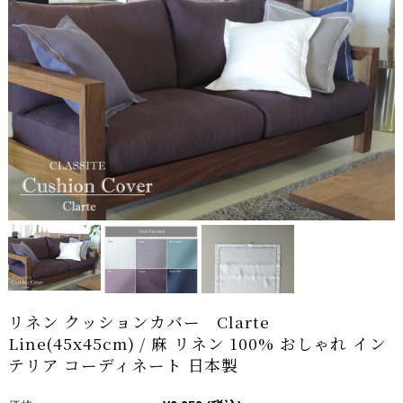
リネン クッションカバー Clarte
Line(45x45cm) / 麻 リネン 100% おしゃれ イン
テリア コーディネート 日本製