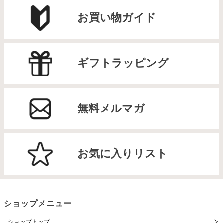
お買い物ガイド
ギフトラッピング
無料メルマガ
お気に入りリスト
ショップメニュー
ショップトップ