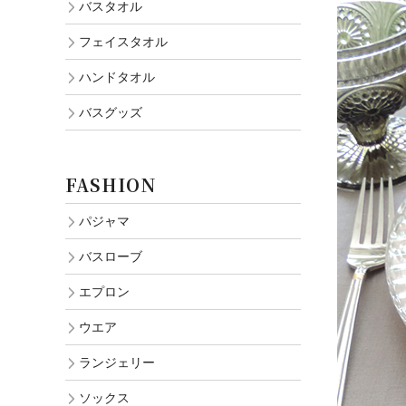
バスタオル
フェイスタオル
ハンドタオル
バスグッズ
FASHION
パジャマ
バスローブ
エプロン
ウエア
ランジェリー
ソックス