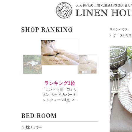
SHOP RANKING
リネンハウス
テーブルリネ
BED ROOM
枕カバー