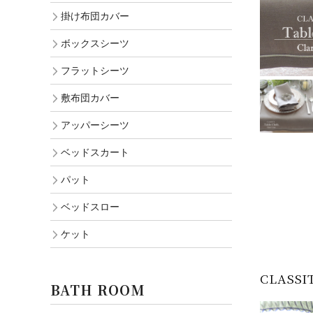
掛け布団カバー
ボックスシーツ
フラットシーツ
敷布団カバー
アッパーシーツ
ベッドスカート
パット
ベッドスロー
ケット
CLASS
BATH ROOM