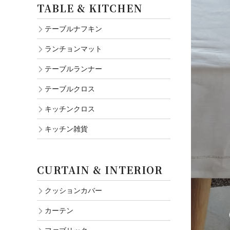
TABLE & KITCHEN
テーブルナフキン
ランチョンマット
テーブルランナー
テーブルクロス
キッチンクロス
キッチン雑貨
CURTAIN & INTERIOR
クッションカバー
カーテン