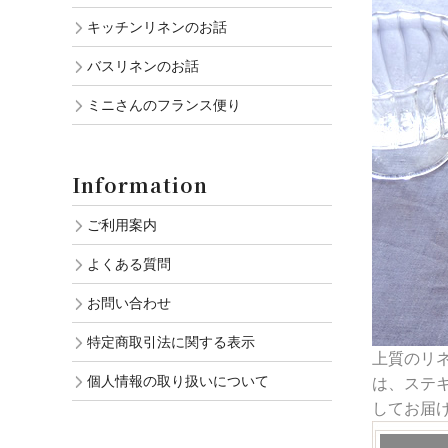
キッチンリネンのお話
バスリネンのお話
ミニさんのフランス便り
Information
ご利用案内
よくある質問
お問い合わせ
特定商取引法に関する表示
上質のリ
個人情報の取り扱いについて
は、ステ
してお届