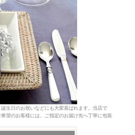
。誕生日のお祝いなどにも大変喜ばれます。当店で
ご希望のお客様には、ご指定のお届け先へ丁寧に包装