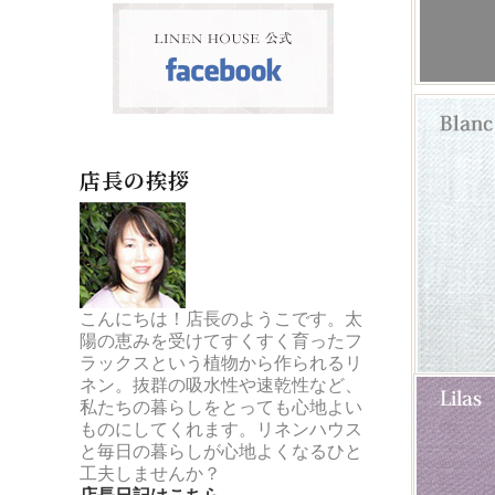
店長の挨拶
こんにちは！店長のようこです。太
陽の恵みを受けてすくすく育ったフ
ラックスという植物から作られるリ
ネン。抜群の吸水性や速乾性など、
私たちの暮らしをとっても心地よい
ものにしてくれます。リネンハウス
と毎日の暮らしが心地よくなるひと
工夫しませんか？