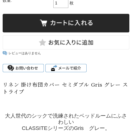
数量:
枚
レビューはありません
リネン 掛け布団カバー セミダブル Gris グレー ス
トライプ
大人世代のシックで洗練されたベッドルームにふさ
わしい
CLASSITEシリーズのGris グレー。