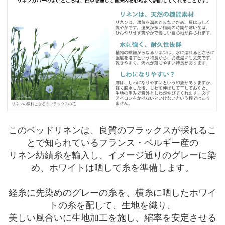
このベッドリネンは、良質のフラックスが採れるこ
とで知られているフランス・ベルギー産の
リネン紡績糸を輸入し、イメージ通りのグレーに染
め、ホワイトは晒して糸を準備します。
経糸に先染めのグレーの糸を、横糸に晒したホワイ
トの糸を配して、生地を織り、
美しい風合いに生地加工を施し、縮率を安定させる