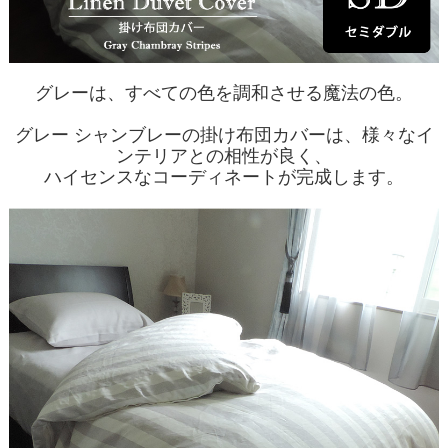
グレーは、すべての色を調和させる魔法の色。
グレー シャンブレーの掛け布団カバーは、様々なイ
ンテリアとの相性が良く、
ハイセンスなコーディネートが完成します。