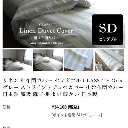
リネン 掛布団カバー セミダブル CLASSITE Gris
グレー ストライプ / デュベカバー 掛け布団カバー
日本製 高級 麻 心地よい 暖かい 日本製
¥34,100
(税込)
価格:
[ポイント還元 341ポイント～]