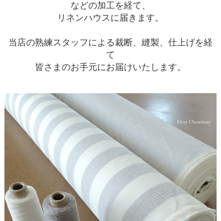
などの加工を経て、
リネンハウスに届きます。
当店の熟練スタッフによる裁断、縫製、仕上げを経
て
皆さまのお手元にお届けいたします。