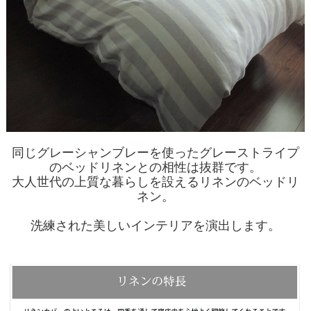
同じグレーシャンブレーを使ったグレーストライプ
のベッドリネンとの相性は抜群です。
大人世代の上質な暮らしを設えるリネンのベッドリ
ネン。
洗練された美しいインテリアを演出します。