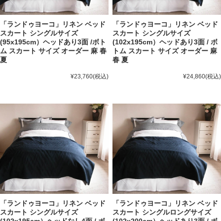
「ランドゥヨーコ」リネン ベッド
「ランドゥヨーコ」リネン ベッド
スカート シングルサイズ
スカート シングルサイズ
(95x195cm）ヘッドあり3面 /ボト
(102x195cm）ヘッドあり3面 / ボ
ム スカート サイズ オーダー 麻 春
トム スカート サイズ オーダー 麻
夏
春 夏
¥23,760
(税込)
¥24,860
(税込)
「ランドゥヨーコ」リネン ベッド
「ランドゥヨーコ」リネン ベッド
スカート シングルサイズ
スカート シングルロングサイズ
(102x195cm）ヘッドなし4面 / ボ
(102x200cm）ヘッドあり3面 / ボ