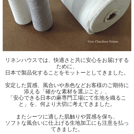
リネンハウスでは、快適さと共に安心をお届けする
ために、
日本で製品化することをモットーとしてきました。
安定した質感、風合いや糸色などお客様のご期待に
添える「確かな素材を選ぶこと」、
「安心できる日本の麻専門工場にて生地を織るこ
と」を、何より大切に考えてきました。
またシーツに適した肌触りや質感を保ち、
ソフトな風合いに仕上げる生地加工にも注意を払っ
てきました。