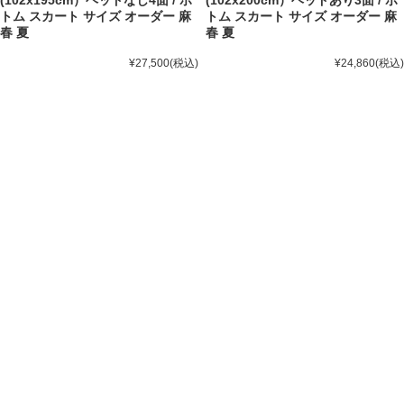
トム スカート サイズ オーダー 麻
トム スカート サイズ オーダー 麻
春 夏
春 夏
¥27,500
(税込)
¥24,860
(税込)