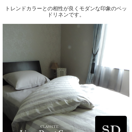
トレンドカラーとの相性が良くモダンな印象のベッ
ドリネンです。