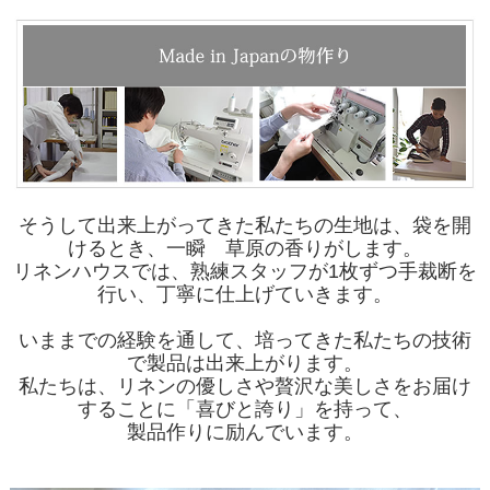
そうして出来上がってきた私たちの生地は、袋を開
けるとき、一瞬 草原の香りがします。
リネンハウスでは、熟練スタッフが1枚ずつ手裁断を
行い、丁寧に仕上げていきます。
いままでの経験を通して、培ってきた私たちの技術
で製品は出来上がります。
私たちは、リネンの優しさや贅沢な美しさをお届け
することに「喜びと誇り」を持って、
製品作りに励んでいます。