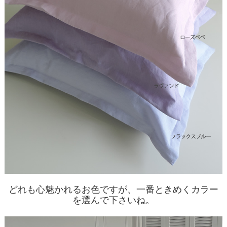
どれも心魅かれるお色ですが、一番ときめくカラー
を選んで下さいね。