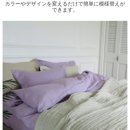
カラーやデザインを変えるだけで簡単に模様替えが
できます。