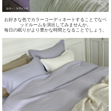
お好きな色でカラーコーディネートすることでなベ
ッドルームを演出してみませんか。
毎日の眠りがより豊かな時間となることでしょう。