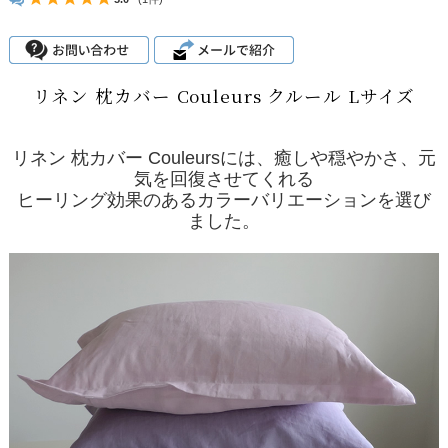
リネン 枕カバー Couleurs クルール Lサイズ
リネン 枕カバー Couleursには、癒しや穏やかさ、元
気を回復させてくれる
ヒーリング効果のあるカラーバリエーションを選び
ました。