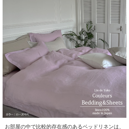
お部屋の中で比較的存在感のあるベッドリネンは、