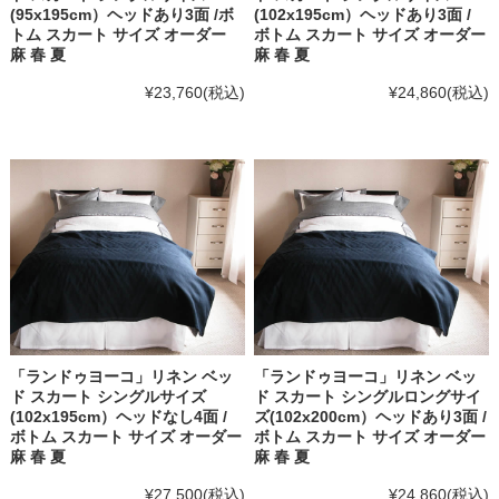
(95x195cm）ヘッドあり3面 /ボ
(102x195cm）ヘッドあり3面 /
トム スカート サイズ オーダー
ボトム スカート サイズ オーダー
麻 春 夏
麻 春 夏
¥23,760
(税込)
¥24,860
(税込)
「ランドゥヨーコ」リネン ベッ
「ランドゥヨーコ」リネン ベッ
ド スカート シングルサイズ
ド スカート シングルロングサイ
(102x195cm）ヘッドなし4面 /
ズ(102x200cm）ヘッドあり3面 /
ボトム スカート サイズ オーダー
ボトム スカート サイズ オーダー
麻 春 夏
麻 春 夏
¥27,500
(税込)
¥24,860
(税込)