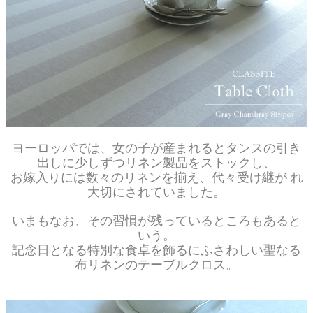
ヨーロッパでは、女の子が産まれるとタンスの引き
出しに少しずつリネン製品をストックし、
お嫁入りには数々のリネンを揃え、代々受け継が れ
大切にされていました。
いまもなお、その習慣が残っているところもあると
いう。
記念日となる特別な食卓を飾るにふさわしい聖なる
布リネンのテーブルクロス。