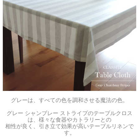
グレーは、すべての色を調和させる魔法の色。
グレー シャンブレー ストライプのテーブルクロス
は、様々な食器やカトラリーとの
相性が良く、引き立て効果が高いテーブルリネンで
す。