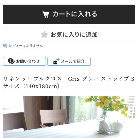
レビューはありません
リネン テーブルクロス Gris グレー ストライプ S
サイズ（140x180cm）