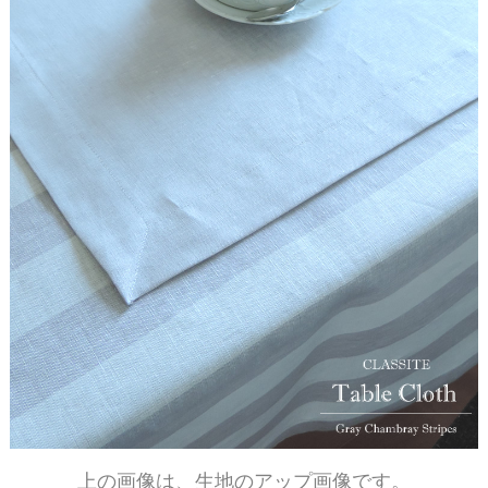
上の画像は、生地のアップ画像です。