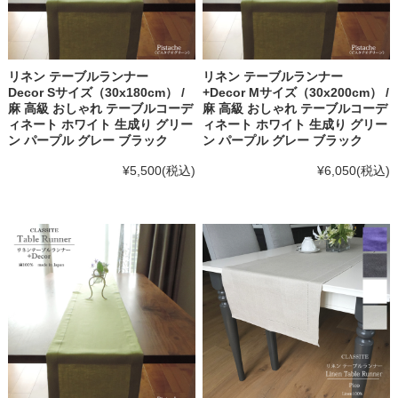
リネン テーブルランナー
リネン テーブルランナー
Decor Sサイズ（30x180cm） /
+Decor Mサイズ（30x200cm） /
麻 高級 おしゃれ テーブルコーデ
麻 高級 おしゃれ テーブルコーデ
ィネート ホワイト 生成り グリー
ィネート ホワイト 生成り グリー
ン パープル グレー ブラック
ン パープル グレー ブラック
¥5,500
(税込)
¥6,050
(税込)