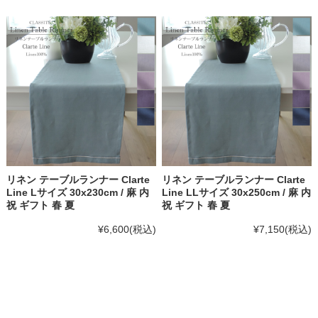
リネン テーブルランナー Clarte
リネン テーブルランナー Clarte
Line Lサイズ 30x230cm / 麻 内
Line LLサイズ 30x250cm / 麻 内
祝 ギフト 春 夏
祝 ギフト 春 夏
¥6,600
(税込)
¥7,150
(税込)