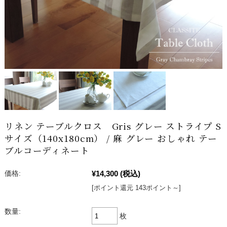
リネン テーブルクロス Gris グレー ストライプ S
サイズ（140x180cm） / 麻 グレー おしゃれ テー
ブルコーディネート
¥14,300
(税込)
価格:
[ポイント還元 143ポイント～]
数量:
枚