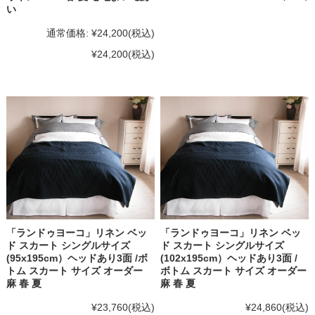
い
通常価格:
¥24,200
(税込)
¥24,200
(税込)
「ランドゥヨーコ」リネン ベッ
「ランドゥヨーコ」リネン ベッ
ド スカート シングルサイズ
ド スカート シングルサイズ
(95x195cm）ヘッドあり3面 /ボ
(102x195cm）ヘッドあり3面 /
トム スカート サイズ オーダー
ボトム スカート サイズ オーダー
麻 春 夏
麻 春 夏
¥23,760
(税込)
¥24,860
(税込)