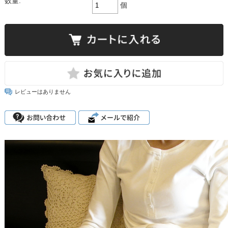
数量:
個
レビューはありません