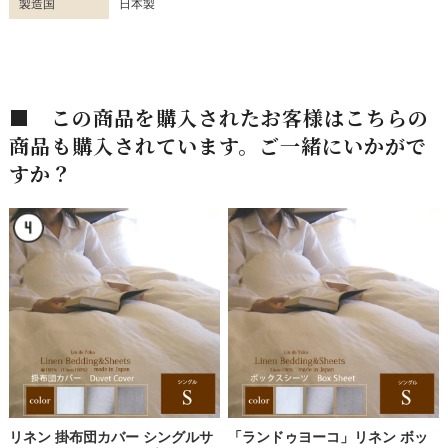
製造国
日本製
■ この商品を購入されたお客様はこちらの
商品も購入されています。ご一緒にいかがで
すか？
リネン 掛布団カバー シングルサ
「ランドゥヨーコ」リネン ボッ