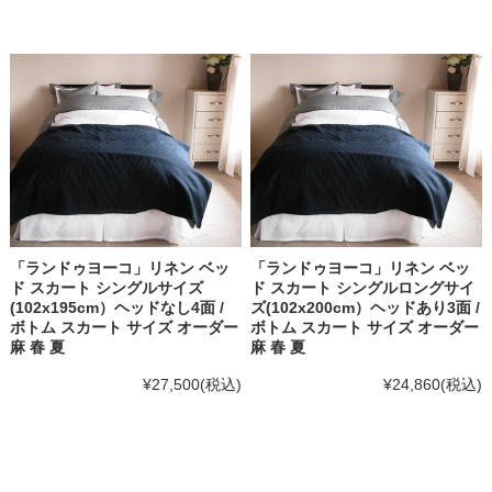
「ランドゥヨーコ」リネン ベッ
「ランドゥヨーコ」リネン ベッ
ド スカート シングルサイズ
ド スカート シングルロングサイ
(102x195cm）ヘッドなし4面 /
ズ(102x200cm）ヘッドあり3面 /
ボトム スカート サイズ オーダー
ボトム スカート サイズ オーダー
麻 春 夏
麻 春 夏
¥27,500
(税込)
¥24,860
(税込)