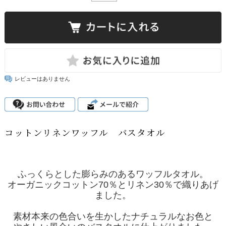
レビューはありません
コットンリネンワッフル バスタオル
ふっくらとした膨らみのあるワッフルタオル。
オーガニックコットン70％とリネン30％で織りあげ
ました。
素材本来の色合いを生かしたナチュラルなお色と