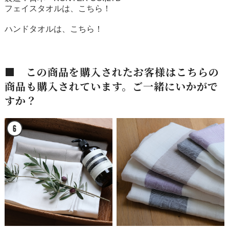
フェイスタオルは、こちら！
ハンドタオルは、こちら！
■ この商品を購入されたお客様はこちらの
商品も購入されています。ご一緒にいかがで
すか？