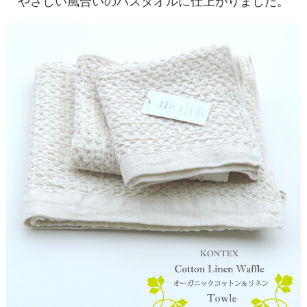
やさしい風合いのバスタオルに仕上がりました。