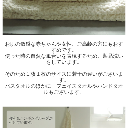
お肌の敏感な赤ちゃんや女性、ご高齢の方にもおす
すめです。
使った時の自然な風合いを表現するため、製品洗い
をしています。
そのため１枚１枚のサイズに若干の違いがございま
す。
バスタオルのほかに、フェイスタオルやハンドタオ
ルもございます。