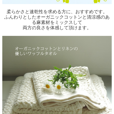
柔らかさと速乾性を求める方に、おすすめです。
ふんわりとしたオーガニックコットンと清涼感のあ
る麻素材をミックスして
両方の良さを体感して頂けます。