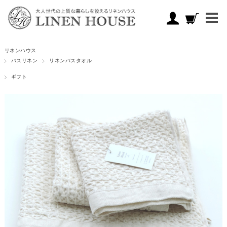
リネンハウス
バスリネン
リネンバスタオル
ギフト