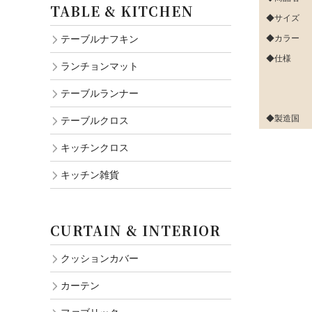
TABLE & KITCHEN
◆サイズ
テーブルナフキン
◆カラー
◆仕様
ランチョンマット
テーブルランナー
◆製造国
テーブルクロス
キッチンクロス
キッチン雑貨
CURTAIN & INTERIOR
クッションカバー
カーテン