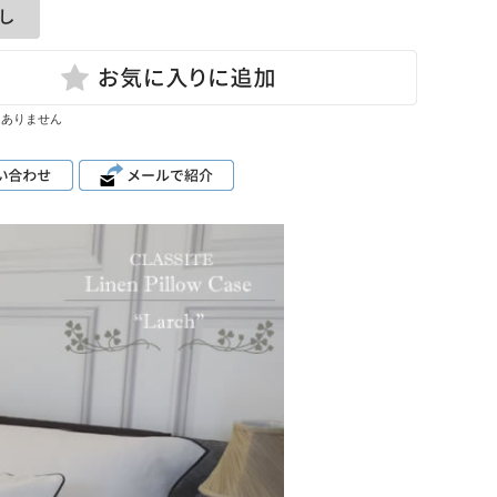
はありません