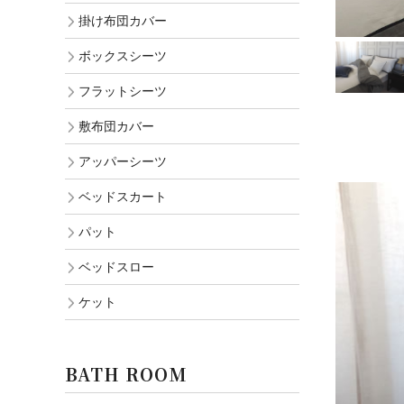
掛け布団カバー
ボックスシーツ
フラットシーツ
敷布団カバー
アッパーシーツ
ベッドスカート
パット
ベッドスロー
ケット
BATH ROOM