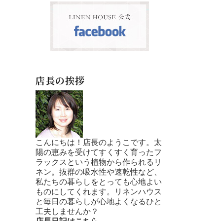
店長の挨拶
こんにちは！店長のようこです。太
陽の恵みを受けてすくすく育ったフ
ラックスという植物から作られるリ
ネン。抜群の吸水性や速乾性など、
私たちの暮らしをとっても心地よい
ものにしてくれます。リネンハウス
と毎日の暮らしが心地よくなるひと
工夫しませんか？