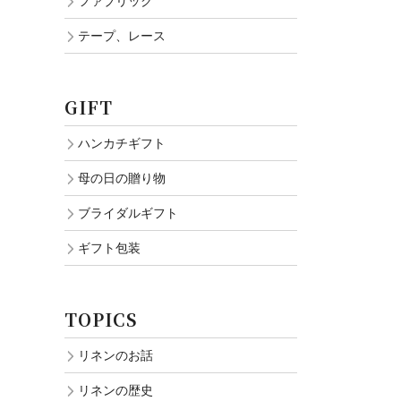
ファブリック
テープ、レース
GIFT
ハンカチギフト
母の日の贈り物
ブライダルギフト
ギフト包装
TOPICS
リネンのお話
リネンの歴史