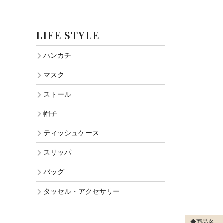
LIFE STYLE
ハンカチ
マスク
ストール
帽子
ティッシュケース
スリッパ
バッグ
タッセル・アクセサリー
◆商品名