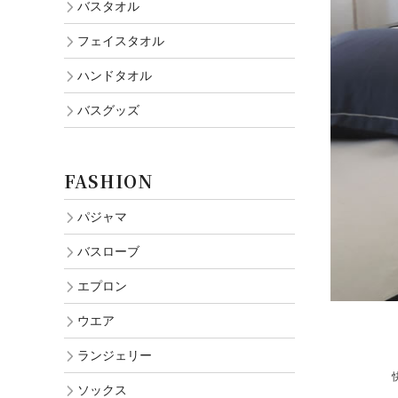
バスタオル
フェイスタオル
ハンドタオル
バスグッズ
FASHION
パジャマ
バスローブ
エプロン
ウエア
ランジェリー
ソックス