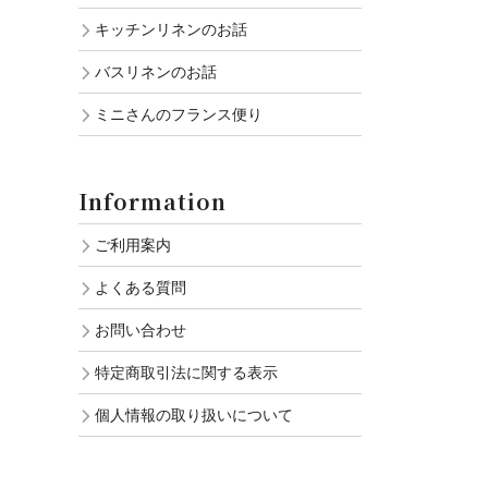
キッチンリネンのお話
バスリネンのお話
ミニさんのフランス便り
Information
ご利用案内
よくある質問
お問い合わせ
特定商取引法に関する表示
個人情報の取り扱いについて