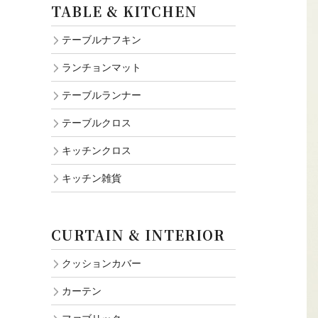
TABLE & KITCHEN
テーブルナフキン
ランチョンマット
テーブルランナー
テーブルクロス
キッチンクロス
キッチン雑貨
CURTAIN & INTERIOR
クッションカバー
カーテン