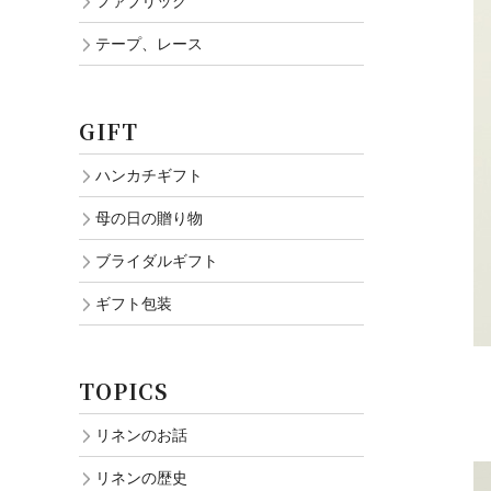
ファブリック
テープ、レース
GIFT
ハンカチギフト
母の日の贈り物
ブライダルギフト
ギフト包装
TOPICS
リネンのお話
リネンの歴史