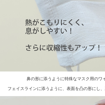
鼻の形に添うように特殊なマスク用のワ
フェイスラインに添うように、表面を凸の形にし、