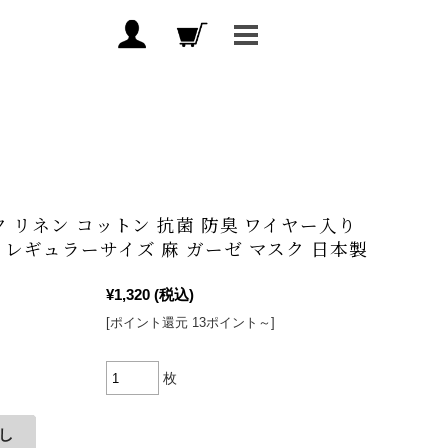
ク リネン コットン 抗菌 防臭 ワイヤー入り
 レギュラーサイズ 麻 ガーゼ マスク 日本製
¥1,320
(税込)
[ポイント還元 13ポイント～]
枚