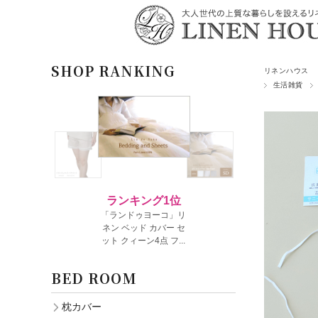
SHOP RANKING
リネンハウス
生活雑貨
BED ROOM
枕カバー