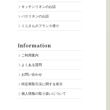
キッチンリネンのお話
バスリネンのお話
ミニさんのフランス便り
Information
ご利用案内
よくある質問
お問い合わせ
特定商取引法に関する表示
個人情報の取り扱いについて