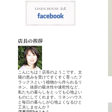
店長の挨拶
こんにちは！店長のようこです。太
陽の恵みを受けてすくすく育ったフ
ラックスという植物から作られるリ
ネン。抜群の吸水性や速乾性など、
私たちの暮らしをとっても心地よい
ものにしてくれます。リネンハウス
と毎日の暮らしが心地よくなるひと
工夫しませんか？