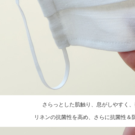
さらっとした肌触り、息がしやすく、
リネンの抗菌性を高め、さらに抗菌性＆