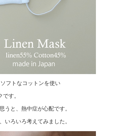
にソフトなコットンを使い
クです。
思うと、熱中症が心配です。
、いろいろ考えてみました。