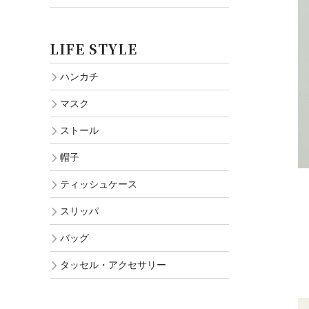
LIFE STYLE
ハンカチ
マスク
ストール
帽子
ティッシュケース
スリッパ
バッグ
タッセル・アクセサリー