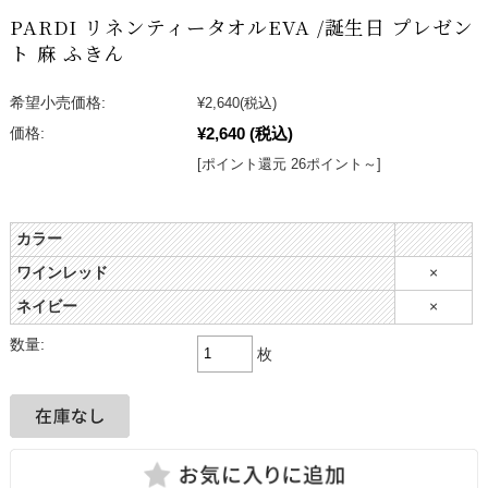
PARDI リネンティータオルEVA /誕生日 プレゼン
ト 麻 ふきん
希望小売価格:
¥2,640
(税込)
¥2,640
(税込)
価格:
[ポイント還元 26ポイント～]
カラー
ワインレッド
×
ネイビー
×
数量:
枚