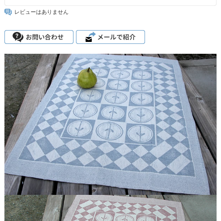
レビューはありません