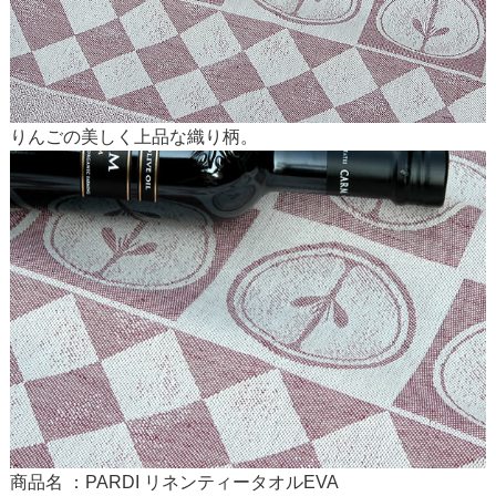
りんごの美しく上品な織り柄。
商品名 ：PARDI リネンティータオルEVA