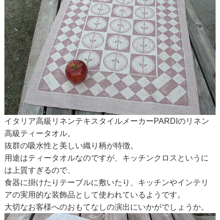
イタリア高級リネンテキスタイルメーカーPARDIのリネン
高級ティータオル。
抜群の吸水性と美しい織り柄が特徴。
用途はティータオルなのですが、キッチンクロスというに
は上質すぎるので、
食器に掛けたりテーブルに敷いたり、キッチンやインテリ
アの実用的な装飾品として使われているようです。
大切なお客様へのおもてなしの演出にいかがでしょうか。