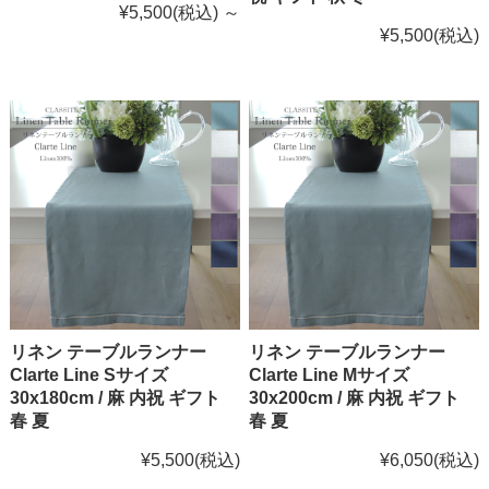
¥5,500
(税込)
～
¥5,500
(税込)
リネン テーブルランナー
リネン テーブルランナー
Clarte Line Sサイズ
Clarte Line Mサイズ
30x180cm / 麻 内祝 ギフト
30x200cm / 麻 内祝 ギフト
春 夏
春 夏
¥5,500
(税込)
¥6,050
(税込)