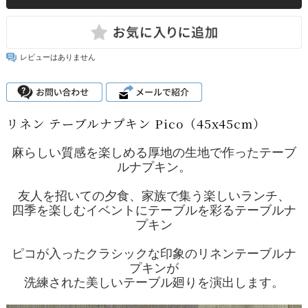
レビューはありません
リネン テーブルナプキン Pico（45x45cm）
麻らしい質感を楽しめる厚地の生地で作ったテーブ
ルナプキン。
友人を招いての夕食、家族で集う楽しいランチ、
四季を楽しむイベントにテーブルを彩るテーブルナ
プキン
ピコが入ったクラシックな印象のリネンテーブルナ
プキンが
洗練された美しいテーブル廻りを演出します。