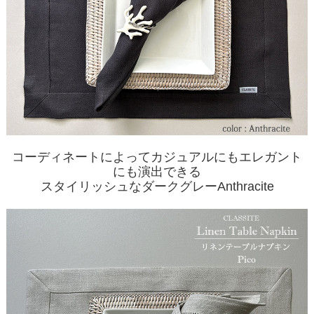
コーディネートによってカジュアルにもエレガント
にも演出できる
スタイリッシュなダークグレーAnthracite