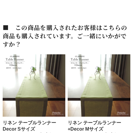
■ この商品を購入されたお客様はこちらの
商品も購入されています。ご一緒にいかがで
すか？
リネン テーブルランナー
リネン テーブルランナー
Decor Sサイズ
+Decor Mサイズ