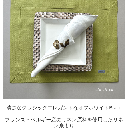
清楚なクラシックエレガントなオフホワイトBlanc
フランス・ベルギー産のリネン原料を使用したリネ
ン糸より