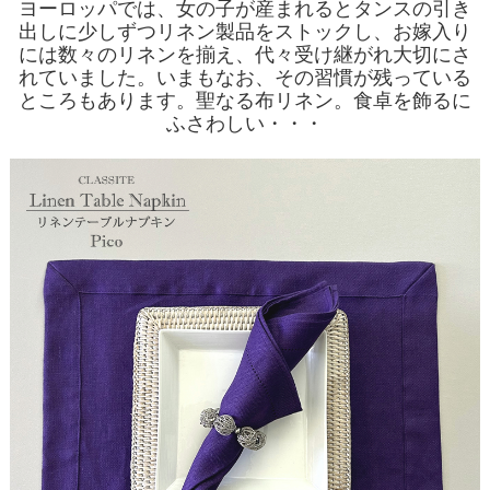
ヨーロッパでは、女の子が産まれるとタンスの引き
出しに少しずつリネン製品をストックし、お嫁入り
には数々のリネンを揃え、代々受け継がれ大切にさ
れていました。いまもなお、その習慣が残っている
ところもあります。聖なる布リネン。食卓を飾るに
ふさわしい・・・