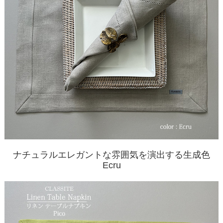
ナチュラルエレガントな雰囲気を演出する生成色
Ecru