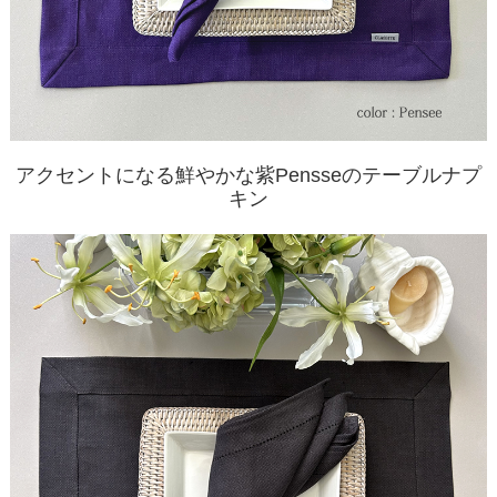
アクセントになる鮮やかな紫Pensseのテーブルナプ
キン