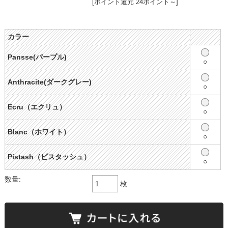
[ポイント還元 24ポイント～]
カラー
Pansse(パープル)
○
Anthracite(ダークグレー)
○
Ecru（エクリュ）
○
Blanc（ホワイト）
○
Pistash（ピスタッシュ）
○
数量:
枚