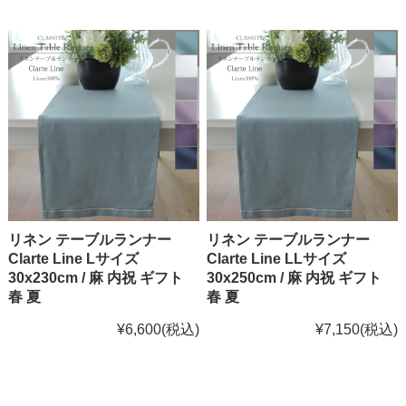
リネン テーブルランナー
リネン テーブルランナー
Clarte Line Lサイズ
Clarte Line LLサイズ
30x230cm / 麻 内祝 ギフト
30x250cm / 麻 内祝 ギフト
春 夏
春 夏
¥6,600
(税込)
¥7,150
(税込)