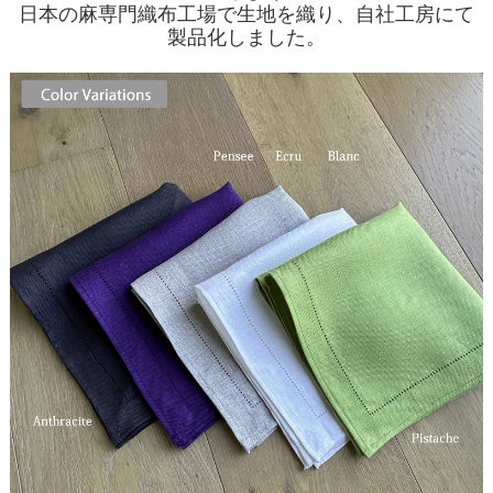
日本の麻専門織布工場で生地を織り、自社工房にて
製品化しました。