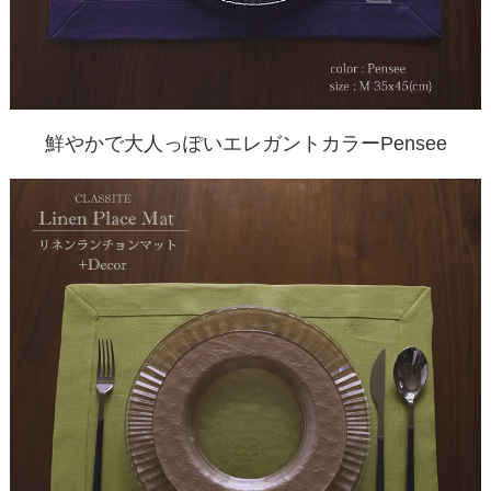
鮮やかで大人っぽいエレガントカラーPensee