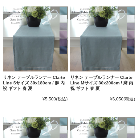
リネン テーブルランナー Clarte
リネン テーブルランナー Clarte
Line Sサイズ 30x180cm / 麻 内
Line Mサイズ 30x200cm / 麻 内
祝 ギフト 春 夏
祝 ギフト 春 夏
¥5,500
(税込)
¥6,050
(税込)