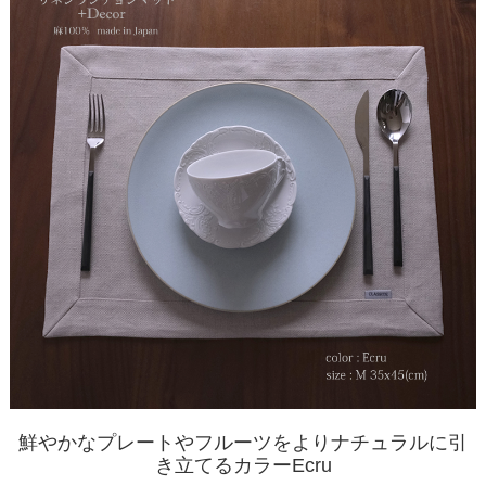
鮮やかなプレートやフルーツをよりナチュラルに引
き立てるカラーEcru