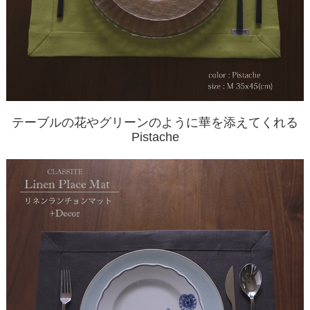
テーブルの花やグリーンのように華を添えてくれる
Pistache