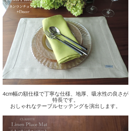
4cm幅の額仕様で丁寧な仕様、地厚、吸水性の良さが
特長です。
おしゃれなテーブルセッテングを演出します。