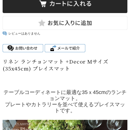
レビューはありません
リネン ランチョンマット +Decor Mサイズ
(35x45cm) プレイスマット
テーブルコーディネートに最適な35ｘ45cmのランチ
ョンマット。
プレートやカトラリーを並べて使えるプレイスマッ
トです。