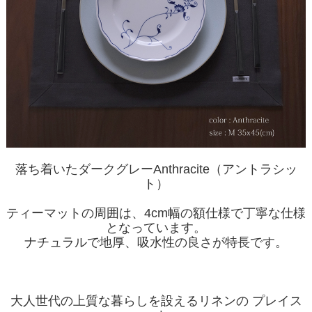
落ち着いたダークグレーAnthracite（アントラシッ
ト）
ティーマットの周囲は、4cm幅の額仕様で丁寧な仕様
となっています。
ナチュラルで地厚、吸水性の良さが特長です。
大人世代の上質な暮らしを設えるリネンの プレイス