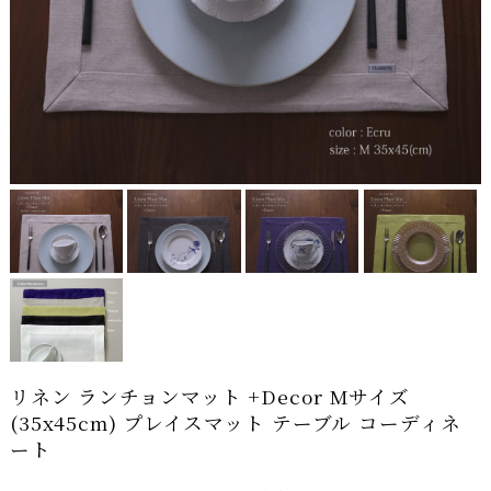
リネン ランチョンマット +Decor Mサイズ
(35x45cm) プレイスマット テーブル コーディネ
ート