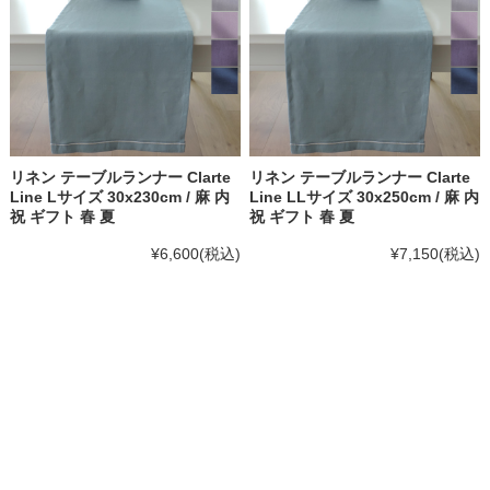
リネン テーブルランナー Clarte
リネン テーブルランナー Clarte
Line Lサイズ 30x230cm / 麻 内
Line LLサイズ 30x250cm / 麻 内
祝 ギフト 春 夏
祝 ギフト 春 夏
¥6,600
(税込)
¥7,150
(税込)