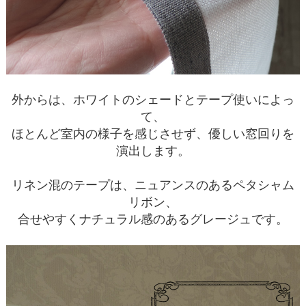
外からは、ホワイトのシェードとテープ使いによっ
て、
ほとんど室内の様子を感じさせず、優しい窓回りを
演出します。
リネン混のテープは、ニュアンスのあるペタシャム
リボン、
合せやすくナチュラル感のあるグレージュです。