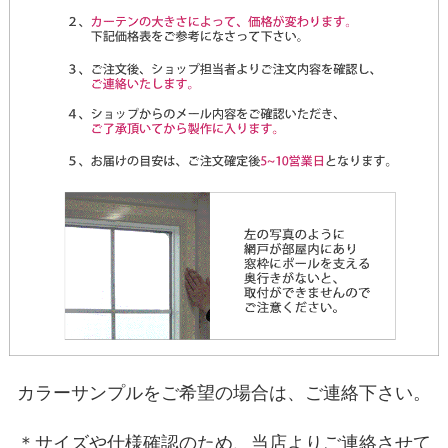
カラーサンプルをご希望の場合は、ご連絡下さい。
＊サイズや仕様確認のため、当店よりご連絡させて