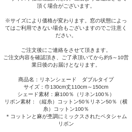
頂く場合がございます。
※サイズにより価格が変わります。窓の状態によっ
てはご利用できない場合もございますのでご注意く
ださい。
ご注文後にご連絡をさせて頂きます。
ご注文内容を確認頂き、ご了承頂いてから約5～10営
業日後のお届けとなります。
商品名：リネンシェード ダブルタイプ
サイズ：巾130cm丈110cm～150cm
シェード素材：麻100％（リネン100％）
リボン素材：（縦糸）コットン50％リネン50％（横
糸）コットン100％
＊コットンと麻が杢調にミックスされたペタシャム
リボン