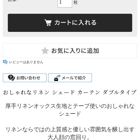
枚
レビューはありません
おしゃれなリネン シェード カーテン ダブルタイプ
厚手リネンオックス生地とテープ使いのおしゃれな
シェード
リネンならではの上質感と優しい雰囲気を醸し出す
大人顔の窓回り。