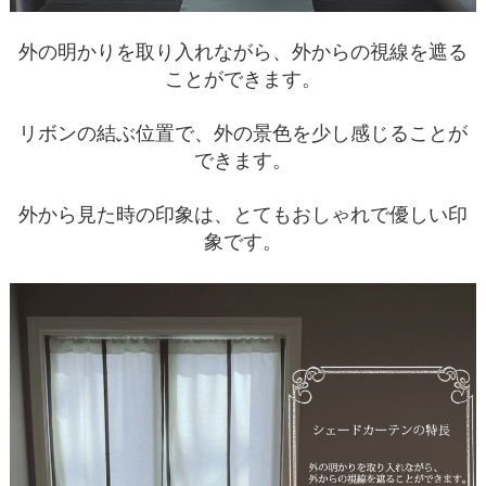
外の明かりを取り入れながら、外からの視線を遮る
ことができます。
リボンの結ぶ位置で、外の景色を少し感じることが
できます。
外から見た時の印象は、とてもおしゃれで優しい印
象です。