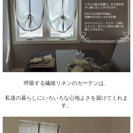
呼吸する繊維リネンのカーテンは、
私達の暮らしにいろいろな心地よさを届けてくれま
す。