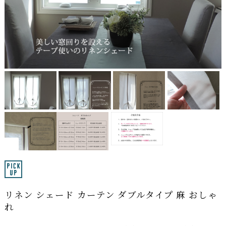
リネン シェード カーテン ダブルタイプ 麻 おしゃ
れ