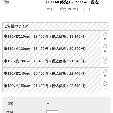
¥19,140
(税込)
¥23,540
(税込)
価格:
～
[ポイント還元 191ポイント～]
ご希望のサイズ
巾130x丈110cm 17,400円（税込価格：19,140円）
○
巾130x丈120cm 18,400円（税込価格：20,240円）
○
巾130x丈130cm 19,400円（税込価格：21,340円）
○
巾130x丈140cm 20,400円（税込価格：22,440円）
○
巾130x丈150cm 21,400円（税込価格：23,540円）
○
価格:
－
数量: