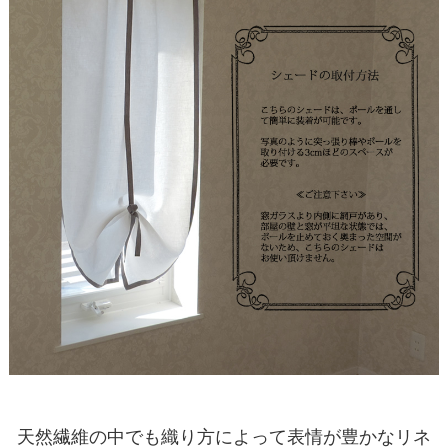
天然繊維の中でも織り方によって表情が豊かなリネ