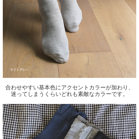
合わせやすい基本色にアクセントカラーが加わり、
迷ってしまうくらいどれも素敵なカラーです。