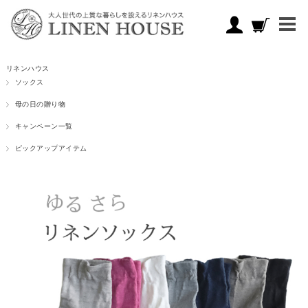
リネンハウス
ソックス
母の日の贈り物
キャンペーン一覧
ピックアップアイテム