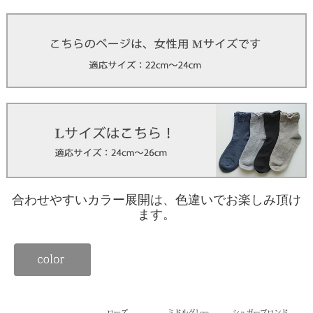
合わせやすいカラー展開は、色違いでお楽しみ頂け
ます。