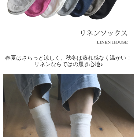
春夏はさらっと涼しく、秋冬は蒸れ感なく温かい！
リネンならではの履き心地♪