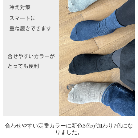
合わせやすい定番カラーに新色3色が加わり7色にな
りました。