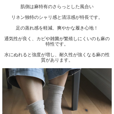
肌側は麻特有のさらっとした風合い
リネン独特のシャリ感と清涼感が特長です。
足の蒸れ感を軽減、爽やかな履き心地！
通気性が良く、カビや雑菌が繁殖しにくいのも麻の
特性です。
水にぬれると強度が増し、耐久性が強くなる麻の性
質があります。