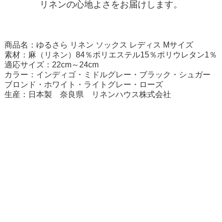
リネンの心地よさをお届けします。
商品名：ゆるさら リネン ソックス レディス Mサイズ
素材：麻（リネン）84％ポリエステル15％ポリウレタン1％
適応サイズ：22cm～24cm
カラー：インディゴ・ミドルグレー・ブラック・シュガー
ブロンド・ホワイト・ライトグレー・ローズ
生産：日本製 奈良県 リネンハウス株式会社