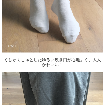
くしゅくしゅとしたゆるい履き口が心地よく、大人
かわいい！