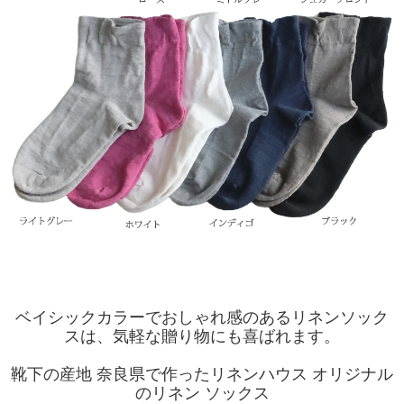
ベイシックカラーでおしゃれ感のあるリネンソック
スは、気軽な贈り物にも喜ばれます。
靴下の産地 奈良県で作ったリネンハウス オリジナル
のリネン ソックス