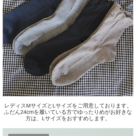
レディスMサイズとLサイズをご用意しております。
ふだん24cmを履いている方でゆったりめがお好きな
方は、Lサイズをおすすめします。