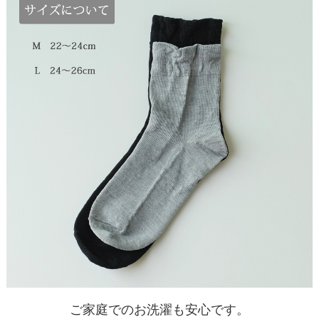
ご家庭でのお洗濯も安心です。