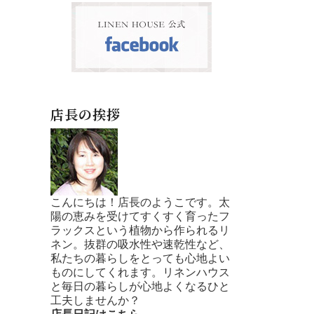
店長の挨拶
こんにちは！店長のようこです。太
陽の恵みを受けてすくすく育ったフ
ラックスという植物から作られるリ
ネン。抜群の吸水性や速乾性など、
私たちの暮らしをとっても心地よい
ものにしてくれます。リネンハウス
と毎日の暮らしが心地よくなるひと
工夫しませんか？