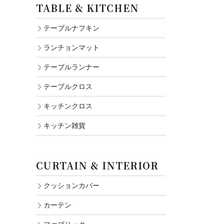
TABLE & KITCHEN
テーブルナフキン
ランチョンマット
テーブルランナー
テーブルクロス
キッチンクロス
キッチン雑貨
CURTAIN & INTERIOR
クッションカバー
カーテン