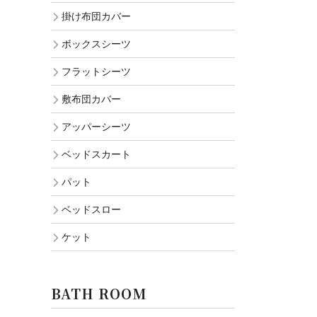
掛け布団カバー
ボックスシーツ
フラットシーツ
敷布団カバー
アッパーシーツ
ベッドスカート
パット
ベッドスロー
ケット
BATH ROOM