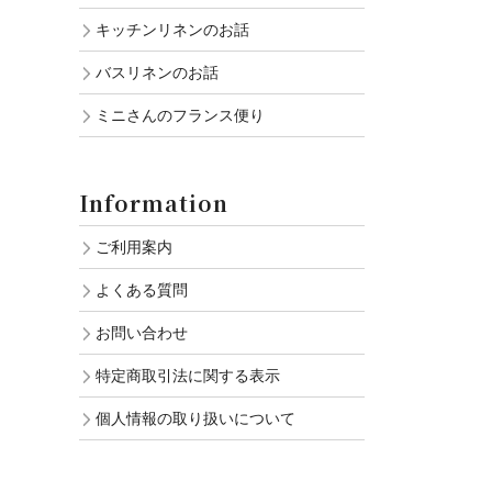
キッチンリネンのお話
バスリネンのお話
ミニさんのフランス便り
Information
ご利用案内
よくある質問
お問い合わせ
特定商取引法に関する表示
個人情報の取り扱いについて