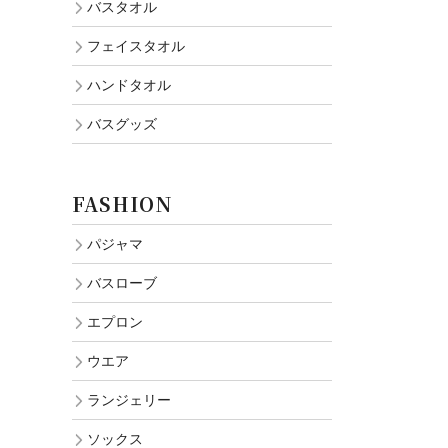
バスタオル
フェイスタオル
ハンドタオル
バスグッズ
FASHION
パジャマ
バスローブ
エプロン
ウエア
ランジェリー
ソックス