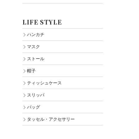
LIFE STYLE
ハンカチ
マスク
ストール
帽子
ティッシュケース
スリッパ
バッグ
タッセル・アクセサリー