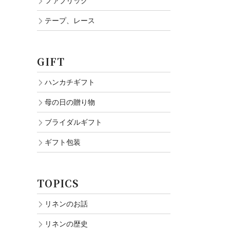
ファブリック
テープ、レース
GIFT
ハンカチギフト
母の日の贈り物
ブライダルギフト
ギフト包装
TOPICS
リネンのお話
リネンの歴史