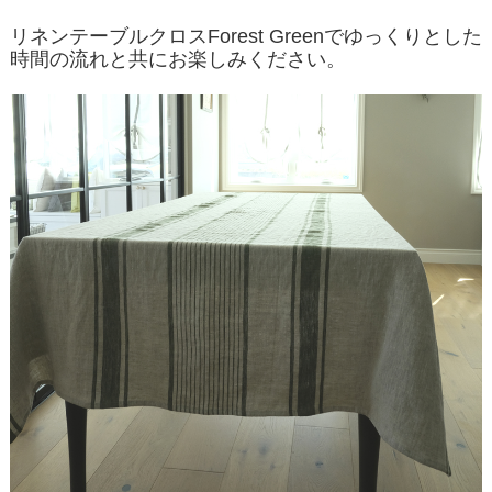
リネンテーブルクロスForest Greenでゆっくりとした
時間の流れと共にお楽しみください。