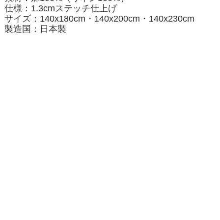
仕様：1.3cmステッチ仕上げ
サイズ：140x180cm・140x200cm・140x230cm
製造国：日本製