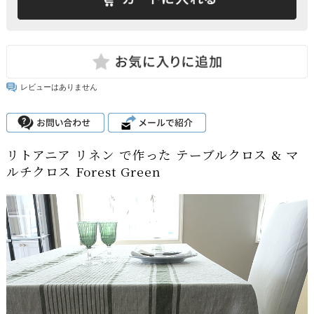
レビューはありません
リトアニア リネン で作った テーブルクロス & マ
ルチクロス Forest Green