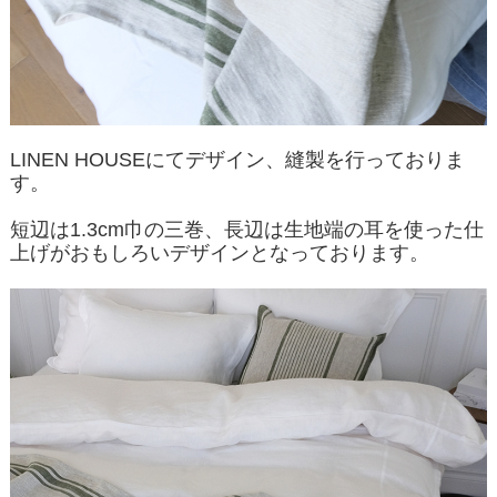
LINEN HOUSEにてデザイン、縫製を行っておりま
す。
短辺は1.3cm巾の三巻、長辺は生地端の耳を使った仕
上げがおもしろいデザインとなっております。