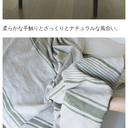
柔らかな手触りとざっくりとナチュラルな風合い。