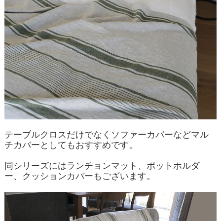
テーブルクロスだけでなくソファーカバーなどマル
チカバーとしてもおすすめです。
同シリーズにはランチョンマット、ポットホルダ
ー、クッションカバーもございます。