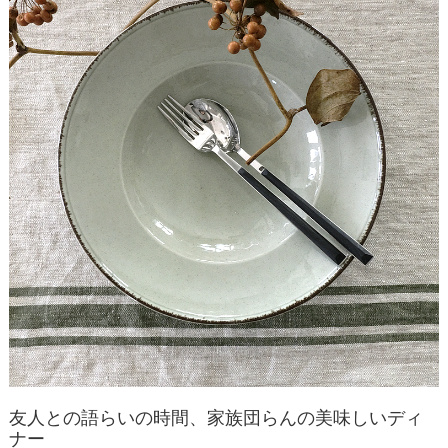
友人との語らいの時間、家族団らんの美味しいディ
ナー