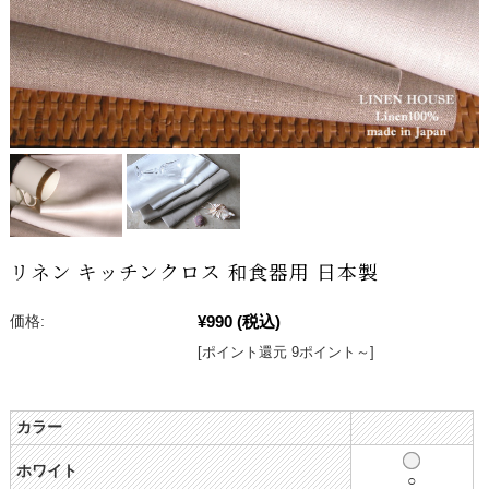
リネン キッチンクロス 和食器用 日本製
¥990
(税込)
価格:
[ポイント還元 9ポイント～]
カラー
ホワイト
○