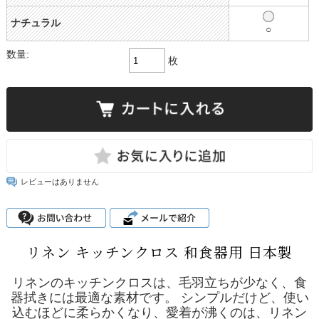
ナチュラル
○
数量:
枚
レビューはありません
リネン キッチンクロス 和食器用 日本製
リネンのキッチンクロスは、毛羽立ちが少なく、食
器拭きには最適な素材です。 シンプルだけど、使い
込むほどに柔らかくなり、愛着が沸くのは、リネン