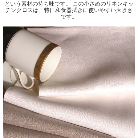
という素材の持ち味です。 この小さめのリネンキッ
チンクロスは、特に和食器拭きに使いやすい大きさ
です。