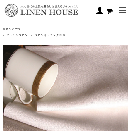
リネンハウス
キッチンリネン
リネンキッチンクロス