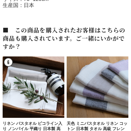
生産国：日本
■ この商品を購入されたお客様はこちらの
商品も購入されています。ご一緒にいかがで
すか？
リネン バスタオル ピコライン入
天色 ミニバスタオル リネン コッ
り ノンパイル 平織り 日本製 高
トン 日本製 タオル 高級 フレン