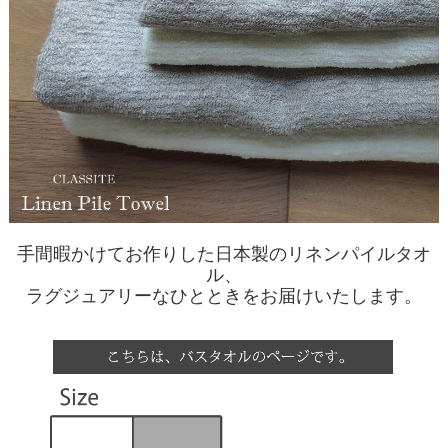
手間暇かけてお作りした日本製のリネンパイルタオ
ル、
ラグジュアリーなひとときをお届けいたします。