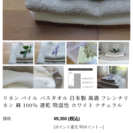
リネン パイル バスタオル 日本製 高級 フレンチリ
ネン 麻 100％ 速乾 吸湿性 ホワイト ナチュラル
¥9,350
(税込)
価格:
[ポイント還元 93ポイント～]