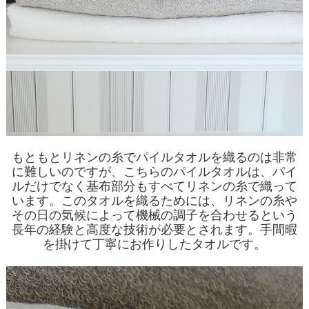
もともとリネンの糸でパイルタオルを織るのは非常
に難しいのですが、こちらのパイルタオルは、パイ
ルだけでなく基布部分もすべてリネンの糸で織って
います。このタオルを織るためには、リネンの糸や
その日の気候によって機械の調子を合わせるという
長年の経験と高度な技術が必要とされます。手間暇
を掛けて丁寧にお作りしたタオルです。