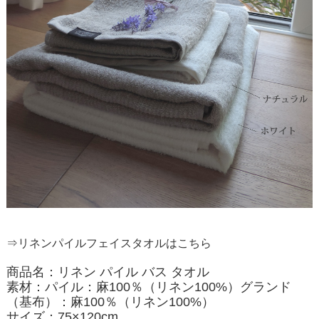
⇒リネンパイルフェイスタオルはこちら
商品名：リネン パイル バス タオル
素材：パイル：麻100％（リネン100%）グランド
（基布）：麻100％（リネン100%）
サイズ：75×120cm