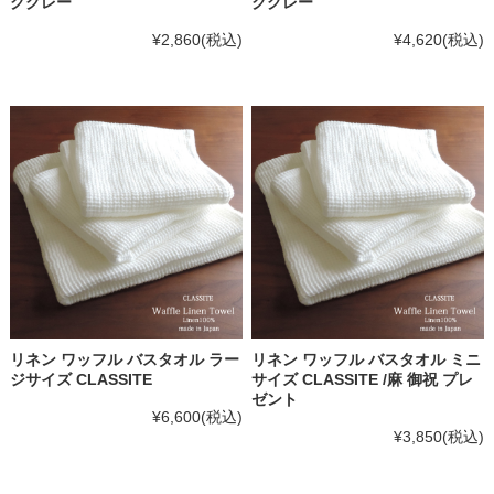
クグレー
クグレー
¥2,860
(税込)
¥4,620
(税込)
リネン ワッフル バスタオル ラー
リネン ワッフル バスタオル ミニ
ジサイズ CLASSITE
サイズ CLASSITE /麻 御祝 プレ
ゼント
¥6,600
(税込)
¥3,850
(税込)