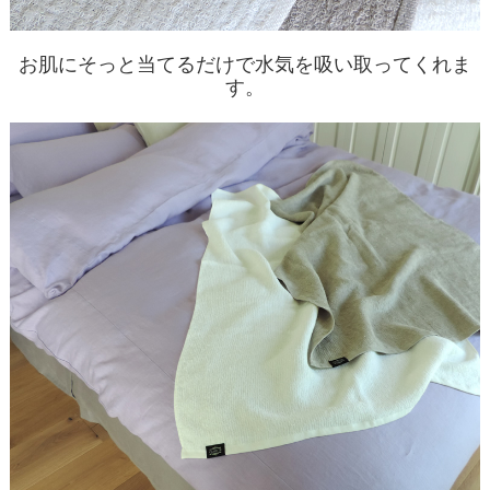
お肌にそっと当てるだけで水気を吸い取ってくれま
す。