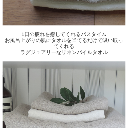
1日の疲れを癒してくれるバスタイム
お風呂上がりの肌にタオルを当てるだけで吸い取っ
てくれる
ラグジュアリーなリネンパイルタオル