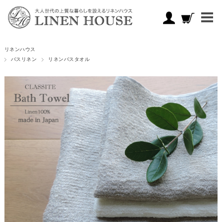
リネンハウス
バスリネン
リネンバスタオル