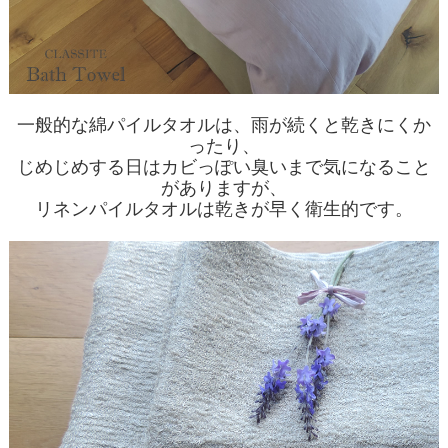
一般的な綿パイルタオルは、雨が続くと乾きにくか
ったり、
じめじめする日はカビっぽい臭いまで気になること
がありますが、
リネンパイルタオルは乾きが早く衛生的です。