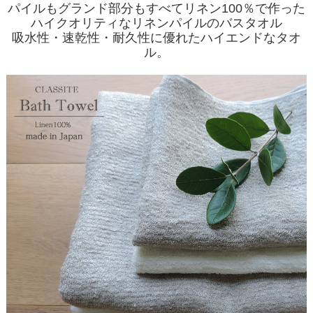
パイルもグランド部分もすべてリネン100％で作った
ハイクオリティなリネンパイルのバスタオル
吸水性・速乾性・耐久性に優れたハイエンドなタオ
ル。