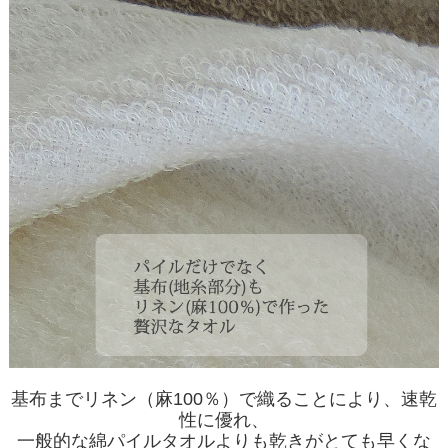
基布までリネン（麻100％）で織ることにより、速乾
性に優れ、
一般的な綿パイルタオルよりも乾きがとても早くな