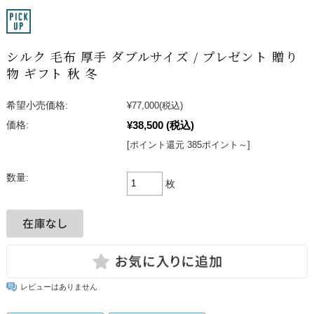
シルク 毛布 厚手 ダブルサイズ / プレゼント 贈り
物 ギフト 秋 冬
希望小売価格:
¥77,000
(税込)
¥38,500
(税込)
価格:
[ポイント還元 385ポイント～]
数量:
枚
レビューはありません