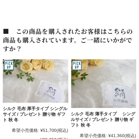
■ この商品を購入されたお客様はこちらの
商品も購入されています。ご一緒にいかがで
すか？
シルク 毛布 厚手タイプ シングル
シルク 毛布 薄手タイプ シング
サイズ / プレゼント 贈り物 ギフ
ルサイズ / プレゼント 贈り物 ギ
ト 秋 冬
フト 秋 冬
希望小売価格:
¥51,700
(税込)
希望小売価格:
¥41,360
(税込)