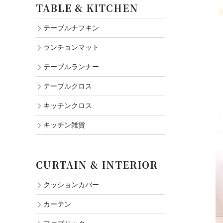
TABLE & KITCHEN
テーブルナフキン
ランチョンマット
テーブルランナー
テーブルクロス
キッチンクロス
キッチン雑貨
CURTAIN & INTERIOR
クッションカバー
カーテン