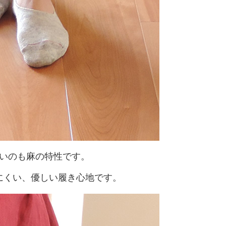
いのも麻の特性です。
にくい、優しい履き心地です。