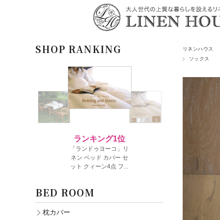
SHOP RANKING
リネンハウス
ソックス
BED ROOM
枕カバー