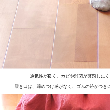
通気性が良く、カビや雑菌が繁殖しにく
履き口は、締めつけ感がなく、ゴムの跡がつき