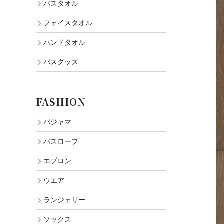
バスタオル
フェイスタオル
ハンドタオル
バスグッズ
FASHION
パジャマ
バスローブ
エプロン
ウエア
ランジェリー
ソックス