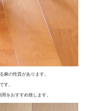
る麻の性質があります。
です。
利用をおすすめ致します。