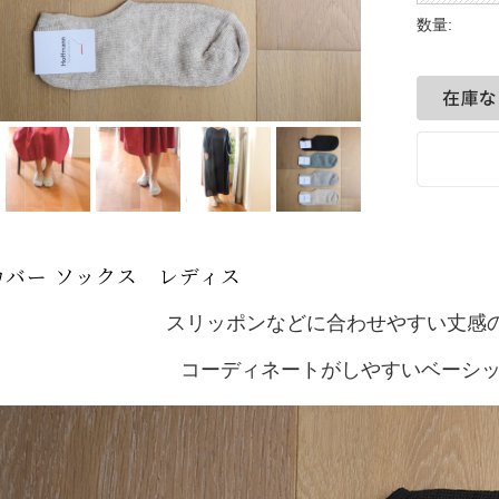
数量:
カバー ソックス レディス
スリッポンなどに合わせやすい丈感
コーディネートがしやすいベーシッ