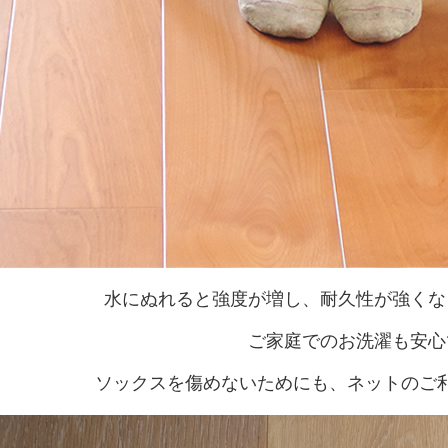
水にぬれると強度が増し、耐久性が強くな
ご家庭でのお洗濯も安心
ソックスを傷めないためにも、ネットのご