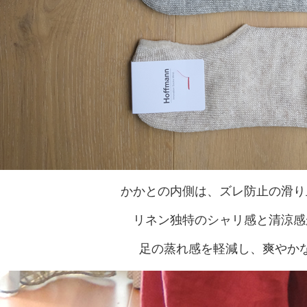
かかとの内側は、ズレ防止の滑り
リネン独特のシャリ感と清涼感
足の蒸れ感を軽減し、爽やか