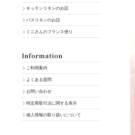
キッチンリネンのお話
バスリネンのお話
ミニさんのフランス便り
Information
ご利用案内
よくある質問
お問い合わせ
特定商取引法に関する表示
個人情報の取り扱いについて