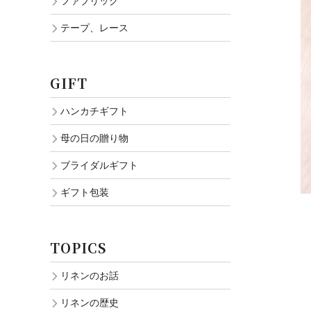
ファブリック
テープ、レース
GIFT
ハンカチギフト
母の日の贈り物
ブライダルギフト
ギフト包装
TOPICS
リネンのお話
リネンの歴史