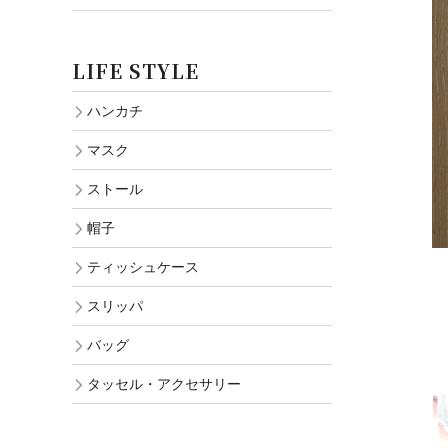
LIFE STYLE
ハンカチ
マスク
ストール
帽子
ティッシュケース
スリッパ
バッグ
タッセル・アクセサリー