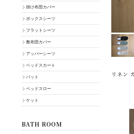
掛け布団カバー
ボックスシーツ
フラットシーツ
敷布団カバー
アッパーシーツ
ベッドスカート
リネン 
パット
ベッドスロー
ケット
BATH ROOM