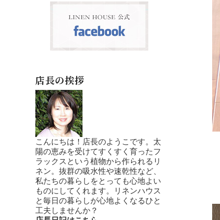
店長の挨拶
こんにちは！店長のようこです。太
陽の恵みを受けてすくすく育ったフ
ラックスという植物から作られるリ
ネン。抜群の吸水性や速乾性など、
私たちの暮らしをとっても心地よい
ものにしてくれます。リネンハウス
と毎日の暮らしが心地よくなるひと
工夫しませんか？