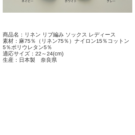
商品名：リネン リブ編み ソックス レディース
素材：麻75％（リネン75％）ナイロン15％コットン
5％ポリウレタン5％
適応サイズ：22～24(cm)
生産：日本製 奈良県