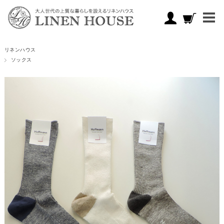
リネンハウス
ソックス