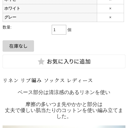
ホワイト
×
グレー
×
数量:
個
リネン リブ編み ソックス レディース
ベース部分は清涼感のあるリネンを使い
摩擦の多いつま先やかかと部分は
丈夫で優しい肌当たりのコットンを使い編み立てま
した。