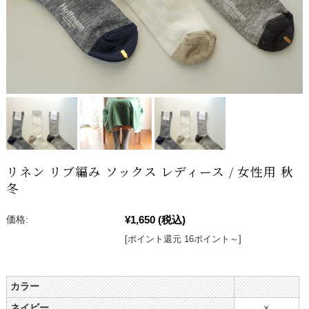
リネン リブ編み ソックス レディース / 女性用 秋
冬
¥1,650
(税込)
価格:
[ポイント還元 16ポイント～]
カラー
ネイビー
×