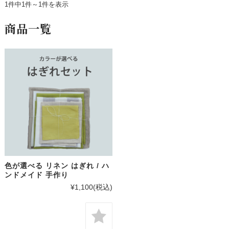
1件中1件～1件を表示
商品一覧
色が選べる リネン はぎれ / ハ
ンドメイド 手作り
¥1,100
(税込)