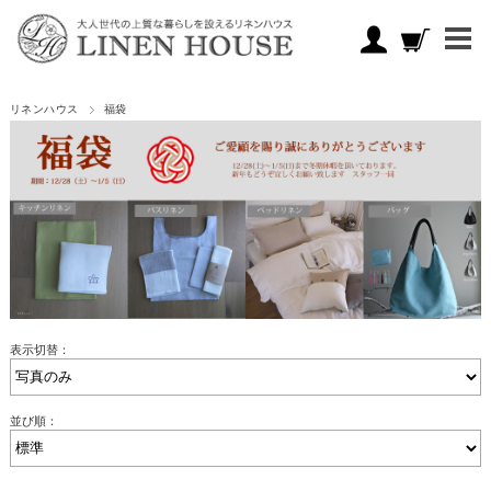
リネンハウス
福袋
表示切替：
並び順：