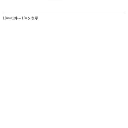
1件中1件～1件を表示