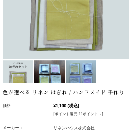
色が選べる リネン はぎれ / ハンドメイド 手作り
¥1,100
(税込)
価格:
[ポイント還元 11ポイント～]
メーカー：
リネンハウス株式会社