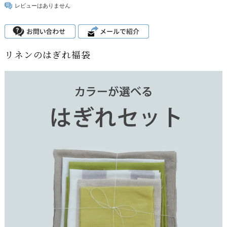
レビューはありません
リネンのはぎれ福袋