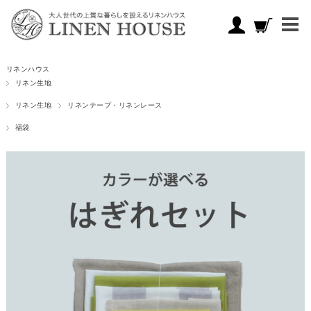
リネンハウス
リネン生地
リネン生地
リネンテープ・リネンレース
福袋