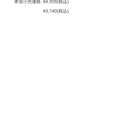
希望小売価格:
¥4,928
(税込)
¥3,740
(税込)