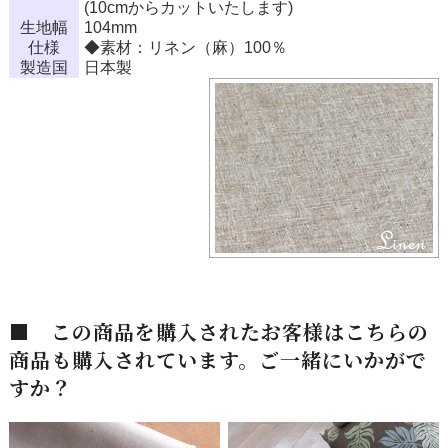
(10cmからカットいたします)
生地幅
104mm
仕様
◆素材：リネン（麻）100％
製造国
日本製
■ この商品を購入されたお客様はこちらの
商品も購入されています。ご一緒にいかがで
すか？