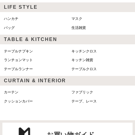
LIFE STYLE
ハンカチ
マスク
バッグ
生活雑貨
TABLE & KITCHEN
テーブルナプキン
キッチンクロス
ランチョンマット
キッチン雑貨
テーブルランナー
テーブルクロス
CURTAIN & INTERIOR
カーテン
ファブリック
クッションカバー
テープ、レース
お買い物ガイド