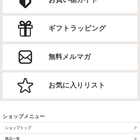
ギフトラッピング
無料メルマガ
お気に入りリスト
ショップメニュー
ショップトップ
商品一覧