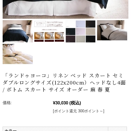
「ランドゥヨーコ」リネン ベッド スカート セミ
ダブルロングサイズ(122x200cm）ヘッドなし4面
/ ボトム スカート サイズ オーダー 麻 春 夏
¥30,030
(税込)
価格:
[ポイント還元 300ポイント～]