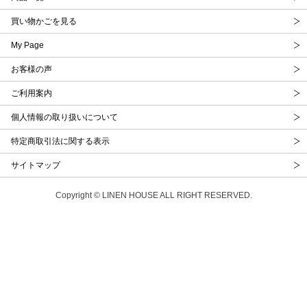
買い物かごを見る
My Page
お客様の声
ご利用案内
個人情報の取り扱いについて
特定商取引法に関する表示
サイトマップ
Copyright © LINEN HOUSE ALL RIGHT RESERVED.