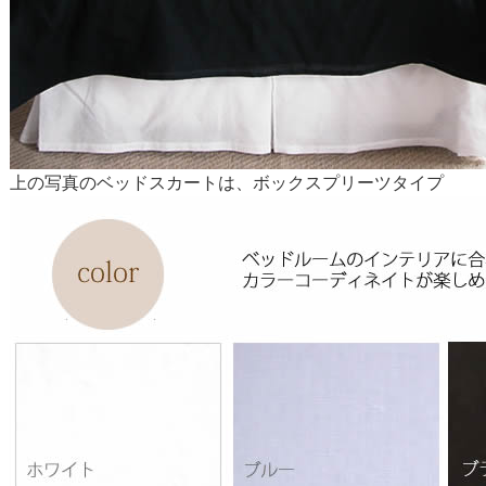
上の写真のベッドスカートは、ボックスプリーツタイプ