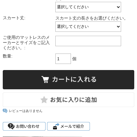
スカート丈:
スカート丈の長さをお選びください。
ご使用のマットレスのメ
ーカーとサイズをご記入
ください。:
数量:
個
レビューはありません