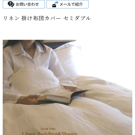
リネン 掛け布団カバー セミダブル