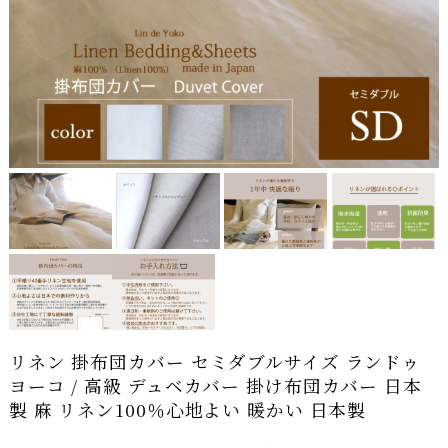
リネン 掛布団カバー セミダブルサイズ ランドゥ
ヨーコ / 高級 デュベカバー 掛け布団カバー 日本
製 麻 リネン100％心地よい 暖かい 日本製