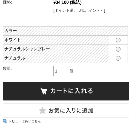
¥34,100
(税込)
価格:
[ポイント還元 341ポイント～]
カラー
ホワイト
ナチュラルシャンブレー
ナチュラル
数量:
個
レビューはありません