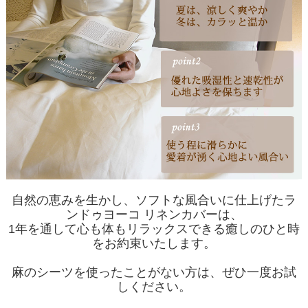
自然の恵みを生かし、ソフトな風合いに仕上げたラ
ンドゥヨーコ リネンカバーは、
1年を通して心も体もリラックスできる癒しのひと時
をお約束いたします。
麻のシーツを使ったことがない方は、ぜひ一度お試
しください。