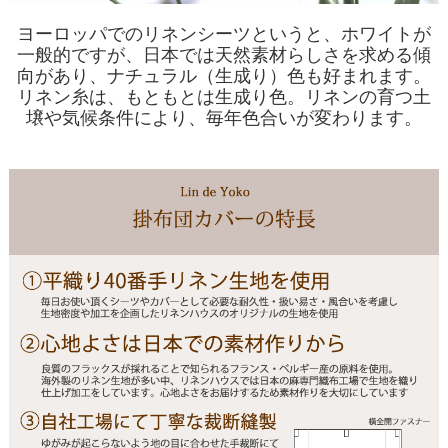
ヨーロッパでのリネンシーツというと、ホワイトが
一般的ですが、日本では天然素材らしさを求める傾
向があり、ナチュラル（生成り）色も好まれます。
リネン糸は、もともとは生成り色。リネンの育つ土
壌や気候条件により、毎年色合いが変わります。