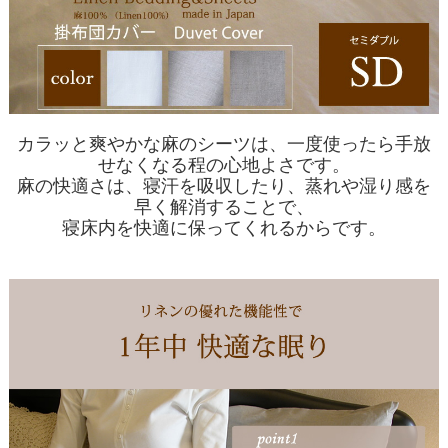
カラッと爽やかな麻のシーツは、一度使ったら手放
せなくなる程の心地よさです。
麻の快適さは、寝汗を吸収したり、蒸れや湿り感を
早く解消することで、
寝床内を快適に保ってくれるからです。