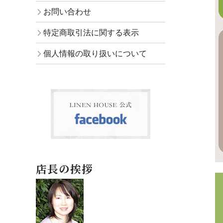
お問い合わせ
特定商取引法に関する表示
個人情報の取り扱いについて
店長の挨拶