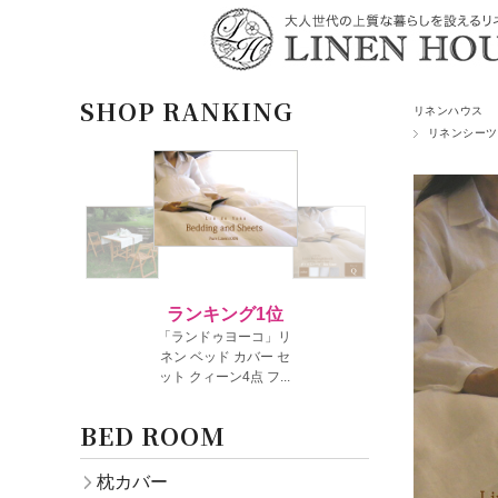
SHOP RANKING
リネンハウス
リネンシーツ
BED ROOM
枕カバー