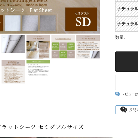
ナチュラ
ナチュラ
数量:
レビュー
フラットシーツ セミダブルサイズ