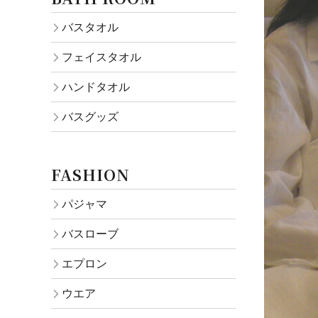
バスタオル
フェイスタオル
ハンドタオル
バスグッズ
FASHION
パジャマ
バスローブ
エプロン
ウエア