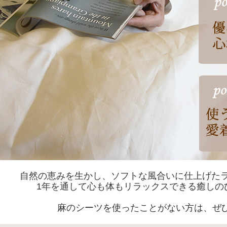
自然の恵みを生かし、ソフトな風合いに仕上げたラ
1年を通して心も体もリラックスできる癒しの
麻のシーツを使ったことがない方は、ぜ