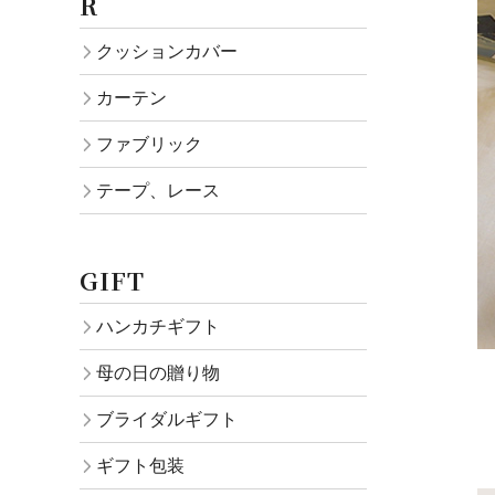
R
クッションカバー
カーテン
ファブリック
テープ、レース
GIFT
ハンカチギフト
母の日の贈り物
ブライダルギフト
ギフト包装