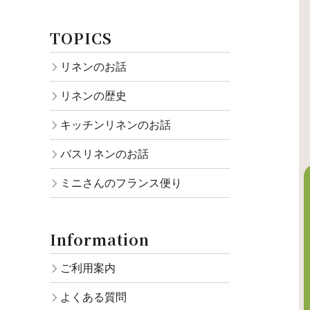
TOPICS
リネンのお話
リネンの歴史
キッチンリネンのお話
バスリネンのお話
ミニさんのフランス便り
Information
ご利用案内
よくある質問