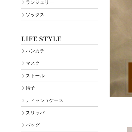
ランジェリー
ソックス
LIFE STYLE
ハンカチ
マスク
ストール
帽子
ティッシュケース
スリッパ
バッグ