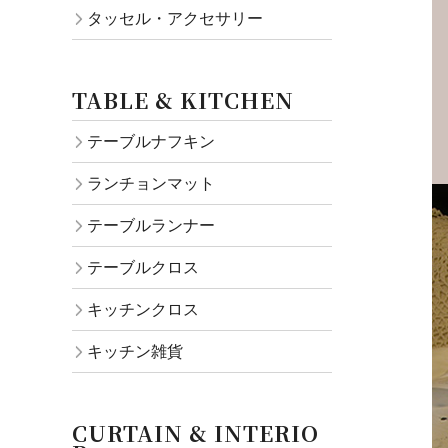
タッセル・アクセサリー
TABLE & KITCHEN
テーブルナフキン
ランチョンマット
テーブルランナー
テーブルクロス
キッチンクロス
キッチン雑貨
CURTAIN & INTERIO