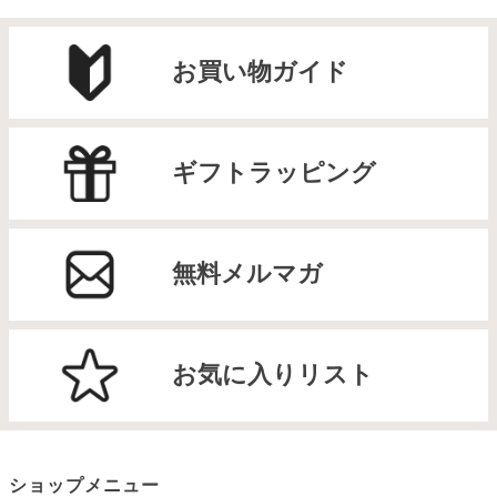
お買い物ガイド
ギフトラッピング
無料メルマガ
お気に入りリスト
ショップメニュー