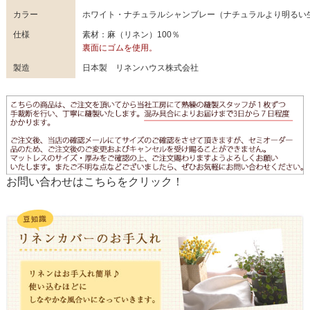
カラー
ホワイト・ナチュラルシャンブレー（ナチュラルより明るい
仕様
素材：麻（リネン）100％
裏面にゴムを使用。
製造
日本製 リネンハウス株式会社
お問い合わせはこちらをクリック！