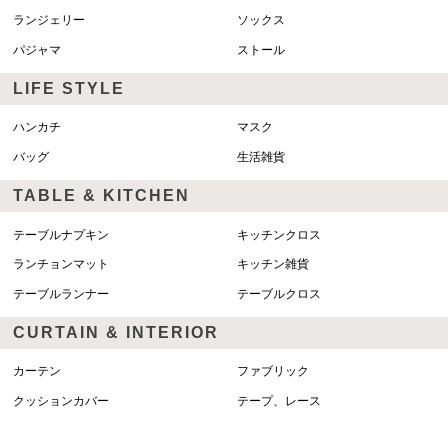
ランジェリー
ソックス
パジャマ
ストール
LIFE STYLE
ハンカチ
マスク
バッグ
生活雑貨
TABLE & KITCHEN
テーブルナプキン
キッチンクロス
ランチョンマット
キッチン雑貨
テーブルランナー
テーブルクロス
CURTAIN & INTERIOR
カーテン
ファブリック
クッションカバー
テープ、レース