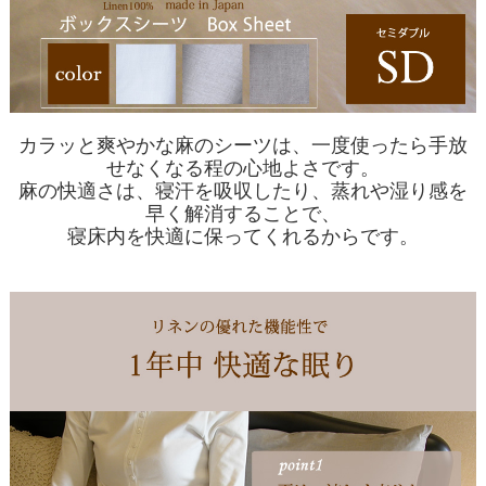
カラッと爽やかな麻のシーツは、一度使ったら手放
せなくなる程の心地よさです。
麻の快適さは、寝汗を吸収したり、蒸れや湿り感を
早く解消することで、
寝床内を快適に保ってくれるからです。