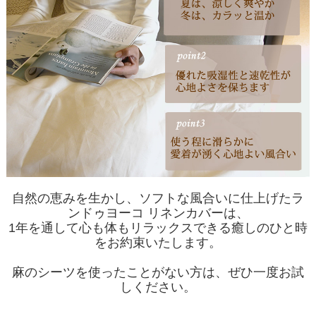
自然の恵みを生かし、ソフトな風合いに仕上げたラ
ンドゥヨーコ リネンカバーは、
1年を通して心も体もリラックスできる癒しのひと時
をお約束いたします。
麻のシーツを使ったことがない方は、ぜひ一度お試
しください。