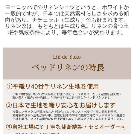
ヨーロッパでのリネンシーツというと、ホワイトが
一般的ですが、日本では天然素材らしさを求める傾
向があり、ナチュラル（生成り）色も好まれます。
リネン糸は、もともとは生成り色。リネンの育つ土
壌や気候条件により、毎年色合いが変わります。