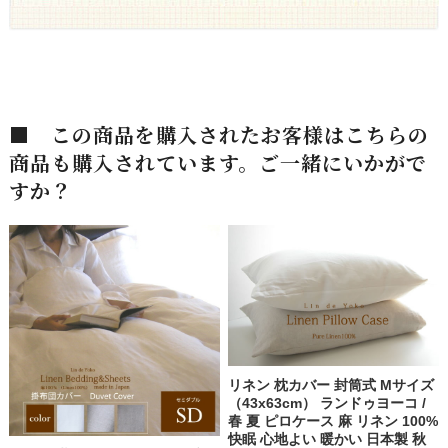
■ この商品を購入されたお客様はこちらの
商品も購入されています。ご一緒にいかがで
すか？
リネン 枕カバー 封筒式 Mサイズ
（43x63cm） ランドゥヨーコ /
春 夏 ピロケース 麻 リネン 100%
快眠 心地よい 暖かい 日本製 秋