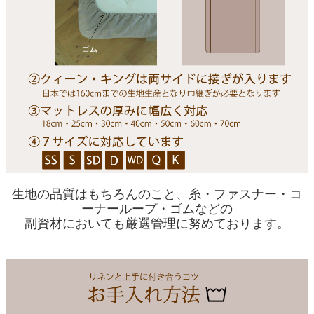
生地の品質はもちろんのこと、糸・ファスナー・コ
ーナーループ・ゴムなどの
副資材においても厳選管理に努めております。