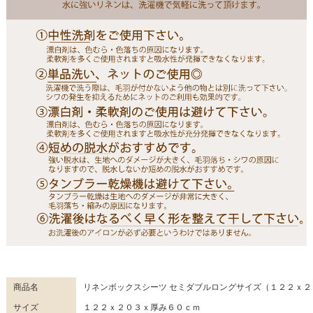
商品名
リネンボックスシーツ セミダブルロングサイズ（１２２ｘ２
サイズ
１２２ｘ２０３ｘ厚み６０ｃｍ