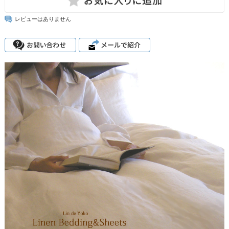
レビューはありません