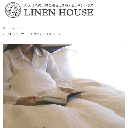
リネンハウス
リネンシーツ
リネンボックスシーツ