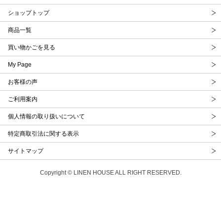
ショップトップ
商品一覧
買い物かごを見る
My Page
お客様の声
ご利用案内
個人情報の取り扱いについて
特定商取引法に関する表示
サイトマップ
Copyright © LINEN HOUSE ALL RIGHT RESERVED.