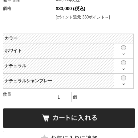
¥33,000
(税込)
価格:
[ポイント還元 330ポイント～]
カラー
ホワイト
○
ナチュラル
○
ナチュラルシャンブレー
○
数量:
個