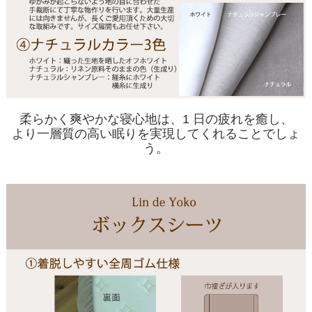
柔らかく爽やかな寝心地は、1 日の疲れを癒し、
より一層質の高い眠りを実現してくれることでしょ
う。